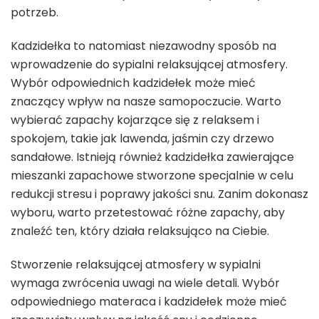
potrzeb.
Kadzidełka to natomiast niezawodny sposób na
wprowadzenie do sypialni relaksującej atmosfery.
Wybór odpowiednich kadzidełek może mieć
znaczący wpływ na nasze samopoczucie. Warto
wybierać zapachy kojarzące się z relaksem i
spokojem, takie jak lawenda, jaśmin czy drzewo
sandałowe. Istnieją również kadzidełka zawierające
mieszanki zapachowe stworzone specjalnie w celu
redukcji stresu i poprawy jakości snu. Zanim dokonasz
wyboru, warto przetestować różne zapachy, aby
znaleźć ten, który działa relaksująco na Ciebie.
Stworzenie relaksującej atmosfery w sypialni
wymaga zwrócenia uwagi na wiele detali. Wybór
odpowiedniego materaca i kadzidełek może mieć