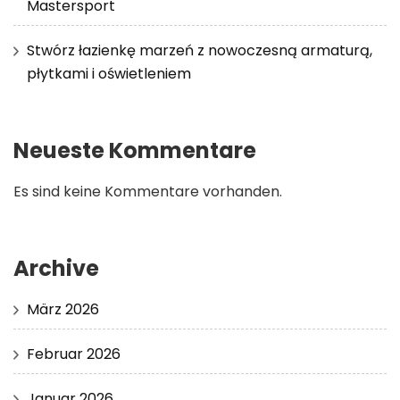
Mastersport
Stwórz łazienkę marzeń z nowoczesną armaturą,
płytkami i oświetleniem
Neueste Kommentare
Es sind keine Kommentare vorhanden.
Archive
März 2026
Februar 2026
Januar 2026