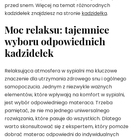
przed snem. Więcej na temat różnorodnych
kadzidełek znajdziesz na stronie
kadzidełka
.
Moc relaksu: tajemnice
wyboru odpowiednich
kadzidełek
Relaksująca atmosfera w sypialni ma kluczowe
znaczenie dla utrzymania zdrowego snu i ogólnego
samopoczucia. Jednym z niezwykle ważnych
elementów, które wpływają na komfort w sypialni,
jest wybór odpowiedniego materaca. Trzeba
pamiętać, że nie ma jednego uniwersalnego
rozwiązania, które pasuje do wszystkich. Dlatego
warto skonsultować się z ekspertem, który pomoże
dobrać materac odpowiedni do indywidualnych