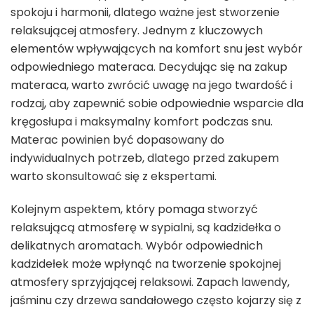
spokoju i harmonii, dlatego ważne jest stworzenie
relaksującej atmosfery. Jednym z kluczowych
elementów wpływających na komfort snu jest wybór
odpowiedniego materaca. Decydując się na zakup
materaca, warto zwrócić uwagę na jego twardość i
rodzaj, aby zapewnić sobie odpowiednie wsparcie dla
kręgosłupa i maksymalny komfort podczas snu.
Materac powinien być dopasowany do
indywidualnych potrzeb, dlatego przed zakupem
warto skonsultować się z ekspertami.
Kolejnym aspektem, który pomaga stworzyć
relaksującą atmosferę w sypialni, są kadzidełka o
delikatnych aromatach. Wybór odpowiednich
kadzidełek może wpłynąć na tworzenie spokojnej
atmosfery sprzyjającej relaksowi. Zapach lawendy,
jaśminu czy drzewa sandałowego często kojarzy się z