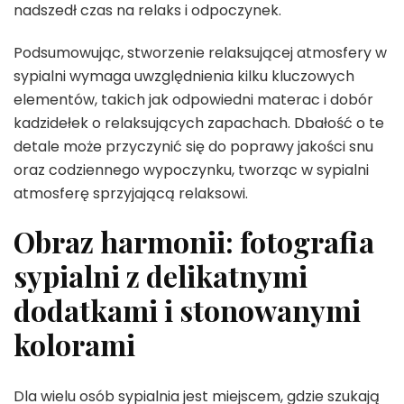
nadszedł czas na relaks i odpoczynek.
Podsumowując, stworzenie relaksującej atmosfery w
sypialni wymaga uwzględnienia kilku kluczowych
elementów, takich jak odpowiedni materac i dobór
kadzidełek o relaksujących zapachach. Dbałość o te
detale może przyczynić się do poprawy jakości snu
oraz codziennego wypoczynku, tworząc w sypialni
atmosferę sprzyjającą relaksowi.
Obraz harmonii: fotografia
sypialni z delikatnymi
dodatkami i stonowanymi
kolorami
Dla wielu osób sypialnia jest miejscem, gdzie szukają