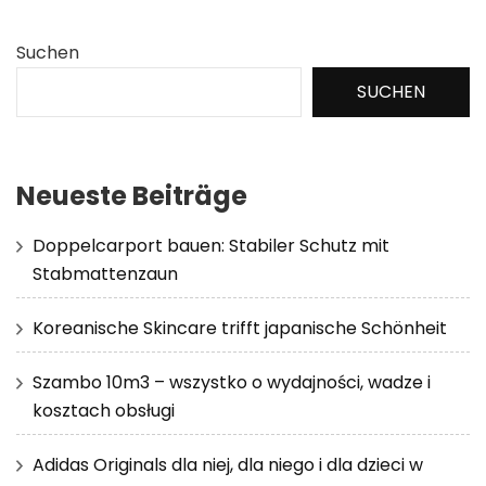
Suchen
SUCHEN
Neueste Beiträge
Doppelcarport bauen: Stabiler Schutz mit
Stabmattenzaun
Koreanische Skincare trifft japanische Schönheit
Szambo 10m3 – wszystko o wydajności, wadze i
kosztach obsługi
Adidas Originals dla niej, dla niego i dla dzieci w