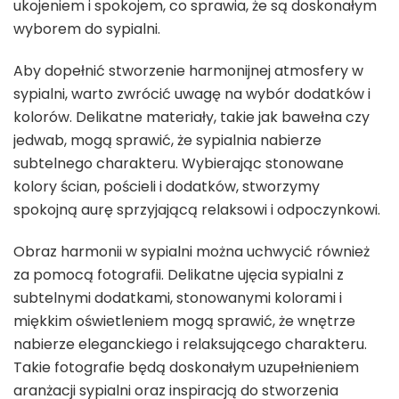
ukojeniem i spokojem, co sprawia, że są doskonałym
wyborem do sypialni.
Aby dopełnić stworzenie harmonijnej atmosfery w
sypialni, warto zwrócić uwagę na wybór dodatków i
kolorów. Delikatne materiały, takie jak bawełna czy
jedwab, mogą sprawić, że sypialnia nabierze
subtelnego charakteru. Wybierając stonowane
kolory ścian, pościeli i dodatków, stworzymy
spokojną aurę sprzyjającą relaksowi i odpoczynkowi.
Obraz harmonii w sypialni można uchwycić również
za pomocą fotografii. Delikatne ujęcia sypialni z
subtelnymi dodatkami, stonowanymi kolorami i
miękkim oświetleniem mogą sprawić, że wnętrze
nabierze eleganckiego i relaksującego charakteru.
Takie fotografie będą doskonałym uzupełnieniem
aranżacji sypialni oraz inspiracją do stworzenia