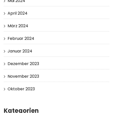
Mai 2024
April 2024
März 2024
Februar 2024
Januar 2024
Dezember 2023
November 2023
Oktober 2023
Kategorien