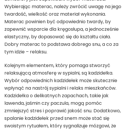
Wybierając materac, należy zwrócić uwagę na jego
twardość, wielkość oraz materiał wykonania.
Materac powinien być odpowiednio twardy, by
zapewnić wsparcie dla kręgosłupa, a jednocześnie
elastyczny, by dopasować się do kształtu ciała.
Dobry materac to podstawa dobrego snu, a co za
tym idzie – relaksu.
Kolejnym elementem, który pomaga stworzyć
relaksującą atmosferę w sypialni, są kadzidełka.
Wybór odpowiednich kadzidełek może skutecznie
wpłynąć na nastrój sypialni i relaks mieszkańców.
Kadzidełka o delikatnych zapachach, takie jak
lawenda, jaśmin czy paczula, mogą pomóc
zmniejszyć stres i poprawić jakość snu. Dodatkowo,
spalanie kadzidełek przed snem może stać się
swoistym rytuałem, który sygnalizuje mózgowi, że