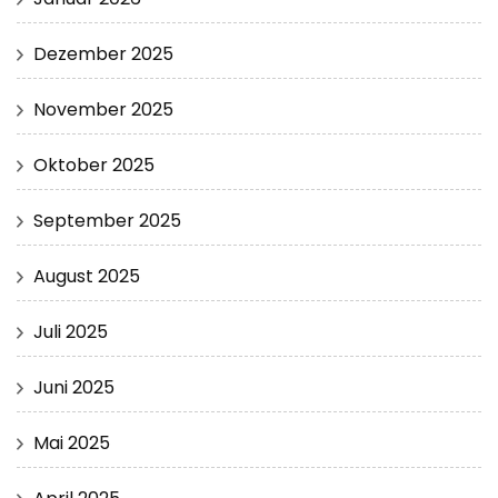
Dezember 2025
November 2025
Oktober 2025
September 2025
August 2025
Juli 2025
Juni 2025
Mai 2025