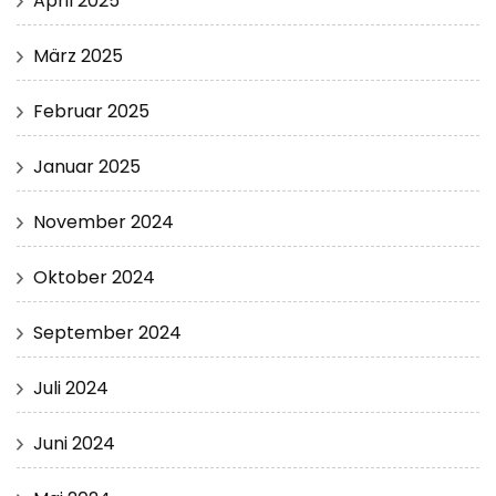
April 2025
März 2025
Februar 2025
Januar 2025
November 2024
Oktober 2024
September 2024
Juli 2024
Juni 2024