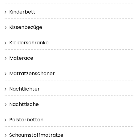
Kinderbett
Kissenbezüge
Kleiderschränke
Materace
Matratzenschoner
Nachtlichter
Nachttische
Polsterbetten
Schaumstoffmatratze