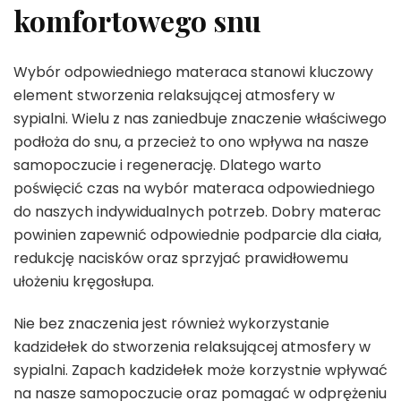
komfortowego snu
Wybór odpowiedniego materaca stanowi kluczowy
element stworzenia relaksującej atmosfery w
sypialni. Wielu z nas zaniedbuje znaczenie właściwego
podłoża do snu, a przecież to ono wpływa na nasze
samopoczucie i regenerację. Dlatego warto
poświęcić czas na wybór materaca odpowiedniego
do naszych indywidualnych potrzeb. Dobry materac
powinien zapewnić odpowiednie podparcie dla ciała,
redukcję nacisków oraz sprzyjać prawidłowemu
ułożeniu kręgosłupa.
Nie bez znaczenia jest również wykorzystanie
kadzidełek do stworzenia relaksującej atmosfery w
sypialni. Zapach kadzidełek może korzystnie wpływać
na nasze samopoczucie oraz pomagać w odprężeniu