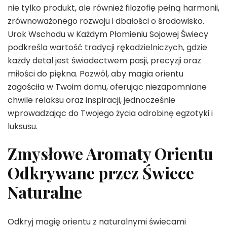
nie tylko produkt, ale również filozofię pełną harmonii,
zrównoważonego rozwoju i dbałości o środowisko.
Urok Wschodu w Każdym Płomieniu Sojowej Świecy
podkreśla wartość tradycji rękodzielniczych, gdzie
każdy detal jest świadectwem pasji, precyzji oraz
miłości do piękna. Pozwól, aby magia orientu
zagościła w Twoim domu, oferując niezapomniane
chwile relaksu oraz inspiracji, jednocześnie
wprowadzając do Twojego życia odrobinę egzotyki i
luksusu.
Zmysłowe Aromaty Orientu
Odkrywane przez Świece
Naturalne
Odkryj magię orientu z naturalnymi świecami