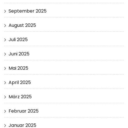
September 2025
August 2025
Juli 2025
Juni 2025
Mai 2025
April 2025
März 2025
Februar 2025
Januar 2025