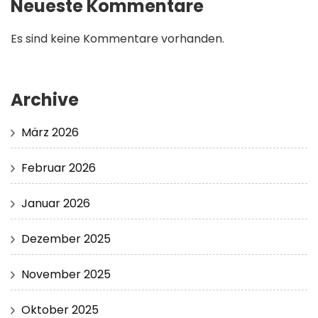
Neueste Kommentare
Es sind keine Kommentare vorhanden.
Archive
März 2026
Februar 2026
Januar 2026
Dezember 2025
November 2025
Oktober 2025