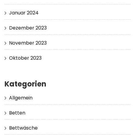
Januar 2024
Dezember 2023
November 2023
Oktober 2023
Kategorien
Allgemein
Betten
Bettwäsche