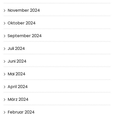
November 2024
Oktober 2024
September 2024
Juli 2024
Juni 2024
Mai 2024
April 2024
März 2024
Februar 2024