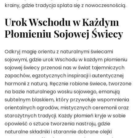
krainy, gdzie tradycja splata się z nowoczesnością.
Urok Wschodu w Każdym
Płomieniu Sojowej Świecy
Odkryj magię orientu z naturalnymi świecami
sojowymi, gdzie urok Wschodu w każdym płomieniu
sojowej świecy przenosi nas w świat tajemniczych
zapachów, egzotycznych inspiracji i autentycznej
harmonii z naturą. Ręcznie robione świece, tworzone
na bazie naturalnego wosku sojowego, emanują
subtelnym blaskiem, który przywołuje wspomnienia
orientalnych ogrodów, mistycznych ceremonii oraz
starożytnych tradycji. Każdy płomień kryje w sobie
opowieść o sztuce tworzenia nastroju, gdzie
naturalne składniki i starannie dobrane olejki