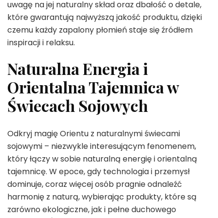
uwagę na jej naturalny skład oraz dbałość o detale,
które gwarantują najwyższą jakość produktu, dzięki
czemu każdy zapalony płomień staje się źródłem
inspiracji i relaksu.
Naturalna Energia i
Orientalna Tajemnica w
Świecach Sojowych
Odkryj magię Orientu z naturalnymi świecami
sojowymi – niezwykle interesującym fenomenem,
który łączy w sobie naturalną energię i orientalną
tajemnicę. W epoce, gdy technologia i przemysł
dominuje, coraz więcej osób pragnie odnaleźć
harmonię z naturą, wybierając produkty, które są
zarówno ekologiczne, jak i pełne duchowego