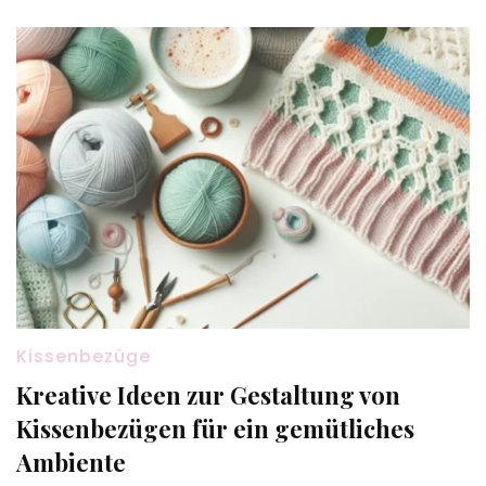
Kissenbezüge
Kreative Ideen zur Gestaltung von
Kissenbezügen für ein gemütliches
Ambiente