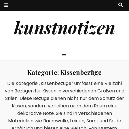
kunstnotizen
Kategorie:
Kissenbezüge
Die Kategorie „Kissenbezüge“ umfasst eine Vielzahl
von Bezügen für Kissen in verschiedenen Größen und
Stilen. Diese Bezüge dienen nicht nur dem Schutz der
Kissen, sondern verleihen auch dem Raum eine
dekorative Note. Sie sind in verschiedenen
Materialien wie Baumwolle, Leinen, Samt und Seide
erhältlich und bieten eine Vielzahl von Mustern,