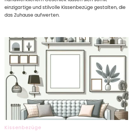
einzigartige und stilvolle Kissenbezüge gestalten, die
das Zuhause aufwerten.
Kissenbezüge