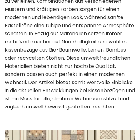
zu verleihen. Kombinationen aus verschiedenen
Mustern und kräftigen Farben sorgen für einen
modernen und lebendigen Look, während sanfte
Pastelltöne eine ruhige und entspannte Atmosphäre
schaffen. In Bezug auf Materialien setzen immer
mehr Verbraucher auf Nachhaltigkeit und wählen
Kissenbezüge aus Bio-Baumwolle, Leinen, Bambus
oder recycelten Stoffen. Diese umweltfreundlichen
Materialien bieten nicht nur höchste Qualität,
sondern passen auch perfekt in einen modernen
Wohnstil. Der Artikel bietet somit wertvolle Einblicke
in die aktuellen Entwicklungen bei Kissenbezügen und
ist ein Muss für alle, die ihren Wohnraum stilvoll und
zugleich umweltbewusst gestalten möchten.