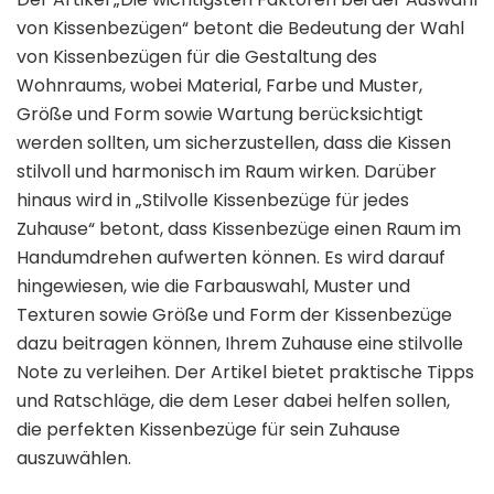
von Kissenbezügen“ betont die Bedeutung der Wahl
von Kissenbezügen für die Gestaltung des
Wohnraums, wobei Material, Farbe und Muster,
Größe und Form sowie Wartung berücksichtigt
werden sollten, um sicherzustellen, dass die Kissen
stilvoll und harmonisch im Raum wirken. Darüber
hinaus wird in „Stilvolle Kissenbezüge für jedes
Zuhause“ betont, dass Kissenbezüge einen Raum im
Handumdrehen aufwerten können. Es wird darauf
hingewiesen, wie die Farbauswahl, Muster und
Texturen sowie Größe und Form der Kissenbezüge
dazu beitragen können, Ihrem Zuhause eine stilvolle
Note zu verleihen. Der Artikel bietet praktische Tipps
und Ratschläge, die dem Leser dabei helfen sollen,
die perfekten Kissenbezüge für sein Zuhause
auszuwählen.