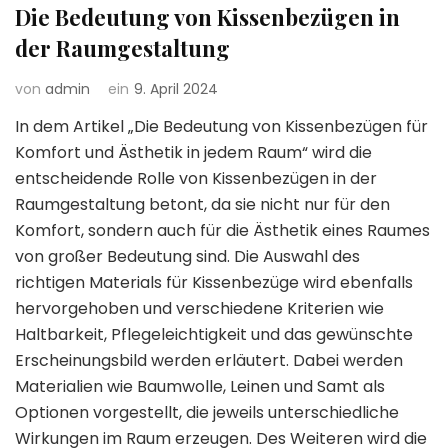
Die Bedeutung von Kissenbezügen in
der Raumgestaltung
von
admin
ein
9. April 2024
In dem Artikel „Die Bedeutung von Kissenbezügen für
Komfort und Ästhetik in jedem Raum“ wird die
entscheidende Rolle von Kissenbezügen in der
Raumgestaltung betont, da sie nicht nur für den
Komfort, sondern auch für die Ästhetik eines Raumes
von großer Bedeutung sind. Die Auswahl des
richtigen Materials für Kissenbezüge wird ebenfalls
hervorgehoben und verschiedene Kriterien wie
Haltbarkeit, Pflegeleichtigkeit und das gewünschte
Erscheinungsbild werden erläutert. Dabei werden
Materialien wie Baumwolle, Leinen und Samt als
Optionen vorgestellt, die jeweils unterschiedliche
Wirkungen im Raum erzeugen. Des Weiteren wird die