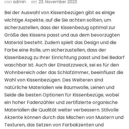
von
admin
ein
23. November 2023
Bei der Auswahl von Kissenbezügen gibt es einige
wichtige Aspekte, auf die Sie achten sollten, um
sicherzustellen, dass der Kissenbezug optimal zur
Größe des Kissens passt und aus dem bevorzugten
Material besteht. Zudem spielt das Design und die
Farbe eine Rolle, um sicherzustellen, dass der
Kissenbezug zu Ihrer Einrichtung passt und bei Bedarf
waschbar ist. Auch der Einsatzzweck, sei es für den
Wohnbereich oder das Schlafzimmer, beeinflusst die
Wahl von Kissenbezügen. Des Weiteren sind
natürliche Materialien wie Baumwolle, Leinen und
Seide die besten Optionen für Kissenbezüge, wobei
ein hoher Fadenzähler und zertifizierte organische
Materialien die Qualität weiter verbessern. Stilvolle
Akzente können durch das Mischen von Mustern und
Texturen, das Setzen von Farbakzenten und