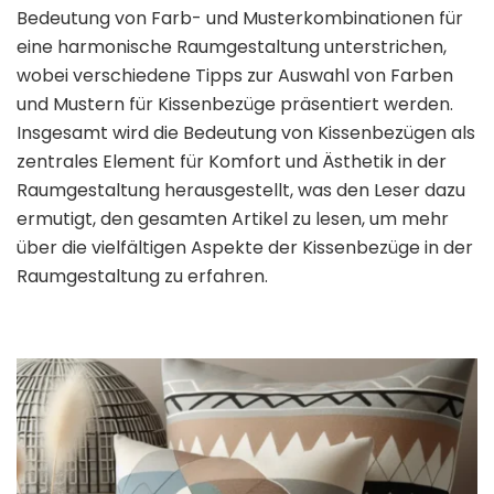
Bedeutung von Farb- und Musterkombinationen für
eine harmonische Raumgestaltung unterstrichen,
wobei verschiedene Tipps zur Auswahl von Farben
und Mustern für Kissenbezüge präsentiert werden.
Insgesamt wird die Bedeutung von Kissenbezügen als
zentrales Element für Komfort und Ästhetik in der
Raumgestaltung herausgestellt, was den Leser dazu
ermutigt, den gesamten Artikel zu lesen, um mehr
über die vielfältigen Aspekte der Kissenbezüge in der
Raumgestaltung zu erfahren.