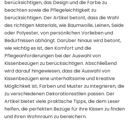
berücksichtigen, das Design und die Farbe zu
beachten sowie die Pflegeleichtigkeit zu
berücksichtigen. Der Artikel betont, dass die Wahl
des richtigen Materials, wie Baumwolle, Leinen, Seide
oder Polyester, von persönlichen Vorlieben und
Bedürfnissen abhängt. Darüber hinaus wird betont,
wie wichtig es ist, den Komfort und die
Pflegeanforderungen bei der Auswahl von
Kissenbezügen zu berücksichtigen. Abschließend
wird darauf hingewiesen, dass die Auswahl von
Kissenbezügen eine unterhaltsame und kreative
Möglichkeit ist, Farben und Muster zu integrieren, die
zu verschiedenen Dekorationsstilen passen. Der
Artikel bietet viele praktische Tipps, die dem Leser
helfen, die perfekten Bezüge für ihre Kissen zu finden
und ihren Wohnraum zu bereichern.