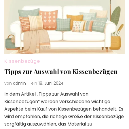
Kissenbezüge
Tipps zur Auswahl von Kissenbezügen
von
admin
ein
18. Juni 2024
In dem Artikel „Tipps zur Auswahl von
Kissenbezügen“ werden verschiedene wichtige
Aspekte beim Kauf von Kissenbezügen behandelt. Es
wird empfohlen, die richtige Größe der Kissenbezüge
sorgfältig auszuwählen, das Material zu