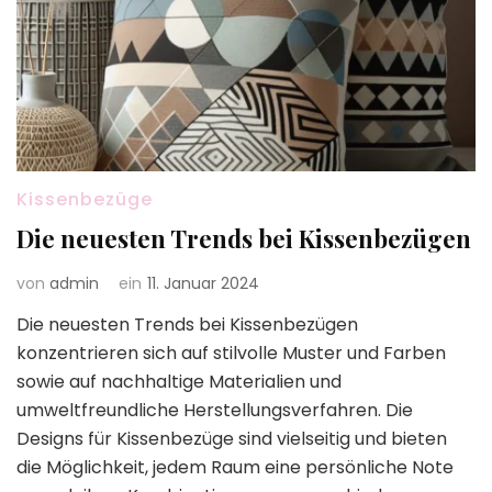
Kissenbezüge
Die neuesten Trends bei Kissenbezügen
von
admin
ein
11. Januar 2024
Die neuesten Trends bei Kissenbezügen
konzentrieren sich auf stilvolle Muster und Farben
sowie auf nachhaltige Materialien und
umweltfreundliche Herstellungsverfahren. Die
Designs für Kissenbezüge sind vielseitig und bieten
die Möglichkeit, jedem Raum eine persönliche Note