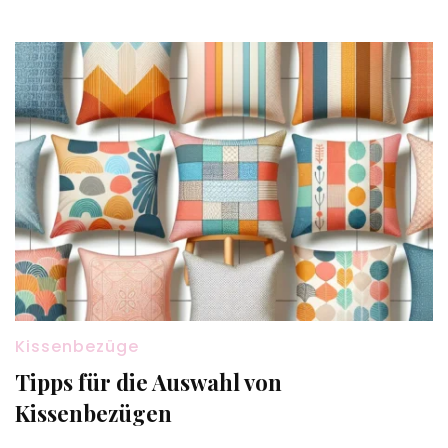
Kissenbezüge
Tipps für die Auswahl von
Kissenbezügen