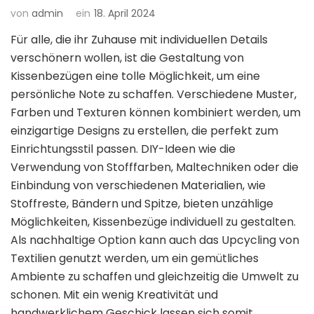
von
admin
ein
18. April 2024
Für alle, die ihr Zuhause mit individuellen Details
verschönern wollen, ist die Gestaltung von
Kissenbezügen eine tolle Möglichkeit, um eine
persönliche Note zu schaffen. Verschiedene Muster,
Farben und Texturen können kombiniert werden, um
einzigartige Designs zu erstellen, die perfekt zum
Einrichtungsstil passen. DIY-Ideen wie die
Verwendung von Stofffarben, Maltechniken oder die
Einbindung von verschiedenen Materialien, wie
Stoffreste, Bändern und Spitze, bieten unzählige
Möglichkeiten, Kissenbezüge individuell zu gestalten.
Als nachhaltige Option kann auch das Upcycling von
Textilien genutzt werden, um ein gemütliches
Ambiente zu schaffen und gleichzeitig die Umwelt zu
schonen. Mit ein wenig Kreativität und
handwerklichem Geschick lassen sich somit