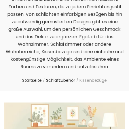
Farben und Texturen, die zu jedem Einrichtungsstil
passen. Von schlichten einfarbigen Bezügen bis hin
zu aufwendig gemusterten Designs gibt es eine
große Auswahl, um den persönlichen Geschmack
und das Dekor zu ergänzen. Egal, ob für das
Wohnzimmer, Schlafzimmer oder andere
Wohnbereiche, Kissenbezüge sind eine einfache und
kostengünstige Möglichkeit, das Ambiente eines
Raums zu verändern und aufzufrischen.
Startseite
/
Schlafzubehör
/
Kissenbezüge