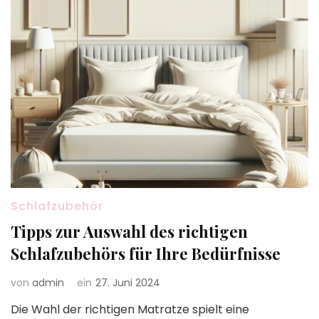
Schlafzubehör
Tipps zur Auswahl des richtigen
Schlafzubehörs für Ihre Bedürfnisse
von
admin
ein
27. Juni 2024
Die Wahl der richtigen Matratze spielt eine