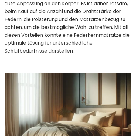
gute Anpassung an den Körper. Es ist daher ratsam,
beim Kauf auf die Anzahl und die Drahtstärke der
Federn, die Polsterung und den Matratzenbezug zu
achten, um die bestmögliche Wahl zu treffen. Mit all
diesen Vorteilen könnte eine Federkernmatratze die
optimale Lösung für unterschiedliche
Schlafbedürfnisse darstellen.