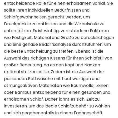
entscheidende Rolle für einen erholsamen Schlaf. Sie
sollte Ihren individuellen Bedürfnissen und
Schlafgewohnheiten gerecht werden, um
Druckpunkte zu entlasten und die Wirbelsäule zu
unterstützen. Es ist wichtig, verschiedene Faktoren
wie Festigkeit, Material und Größe zu berücksichtigen
und eine genaue Bedarfsanalyse durchzuführen, um
die beste Entscheidung zu treffen. Ebenso ist die
Auswahl des richtigen Kissens für Ihren Schlafstil von
großer Bedeutung, da es den Kopf und Nacken
optimal stützen sollte. Zudem ist die Auswahl der
passenden Bettwäsche mit hochwertigen und
atmungsaktiven Materialien wie Baumwolle, Leinen
oder Bambus entscheidend für einen gesunden und
erholsamen Schlaf. Daher lohnt es sich, Zeit zu
investieren, um das ideale Schlafzubehör zu wählen
und sich gegebenenfalls in einem Fachgeschäft