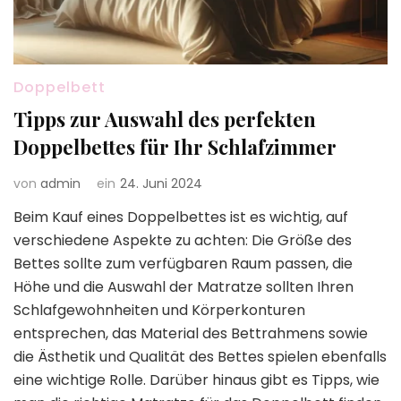
Doppelbett
Tipps zur Auswahl des perfekten
Doppelbettes für Ihr Schlafzimmer
von
admin
ein
24. Juni 2024
Beim Kauf eines Doppelbettes ist es wichtig, auf
verschiedene Aspekte zu achten: Die Größe des
Bettes sollte zum verfügbaren Raum passen, die
Höhe und die Auswahl der Matratze sollten Ihren
Schlafgewohnheiten und Körperkonturen
entsprechen, das Material des Bettrahmens sowie
die Ästhetik und Qualität des Bettes spielen ebenfalls
eine wichtige Rolle. Darüber hinaus gibt es Tipps, wie