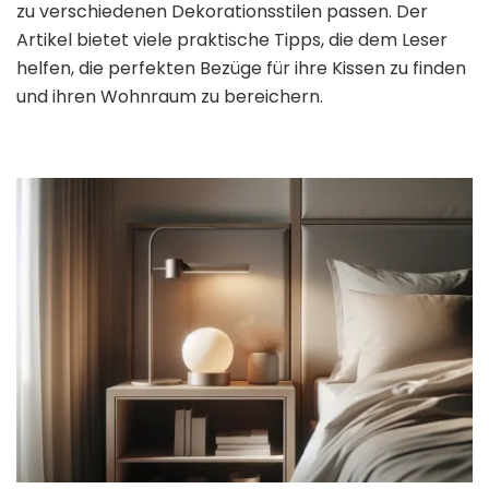
zu verschiedenen Dekorationsstilen passen. Der
Artikel bietet viele praktische Tipps, die dem Leser
helfen, die perfekten Bezüge für ihre Kissen zu finden
und ihren Wohnraum zu bereichern.