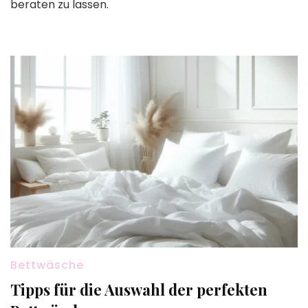
beraten zu lassen.
Bettwäsche
Tipps für die Auswahl der perfekten