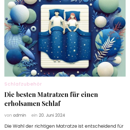
Schlafzubehör
Die besten Matratzen für einen
erholsamen Schlaf
von
admin
ein
20. Juni 2024
Die Wahl der richtigen Matratze ist entscheidend für