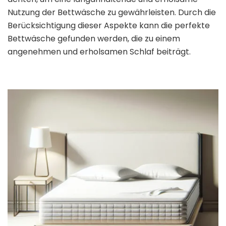
Nutzung der Bettwäsche zu gewährleisten. Durch die
Berücksichtigung dieser Aspekte kann die perfekte
Bettwäsche gefunden werden, die zu einem
angenehmen und erholsamen Schlaf beiträgt.