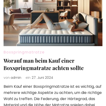
Boxspringmatratze
Worauf man beim Kauf einer
Boxspringmatratze achten sollte
von
admin
ein
27. Juni 2024
Beim Kauf einer Boxspringmatratze ist es wichtig, auf
mehrere wichtige Aspekte zu achten, um die richtige
Wahl zu treffen. Die Federung, der Härtegrad, das
Material und die Höhe der Matratze spielen dabei