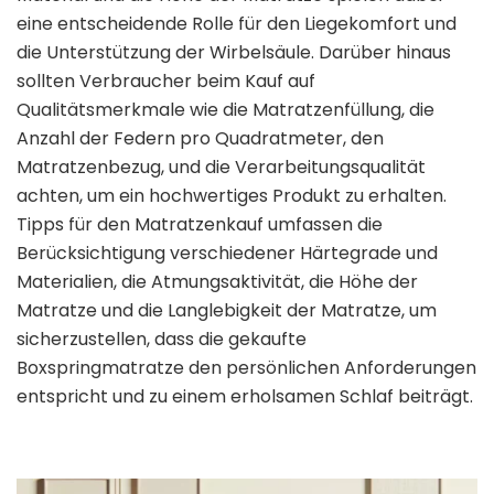
eine entscheidende Rolle für den Liegekomfort und
die Unterstützung der Wirbelsäule. Darüber hinaus
sollten Verbraucher beim Kauf auf
Qualitätsmerkmale wie die Matratzenfüllung, die
Anzahl der Federn pro Quadratmeter, den
Matratzenbezug, und die Verarbeitungsqualität
achten, um ein hochwertiges Produkt zu erhalten.
Tipps für den Matratzenkauf umfassen die
Berücksichtigung verschiedener Härtegrade und
Materialien, die Atmungsaktivität, die Höhe der
Matratze und die Langlebigkeit der Matratze, um
sicherzustellen, dass die gekaufte
Boxspringmatratze den persönlichen Anforderungen
entspricht und zu einem erholsamen Schlaf beiträgt.