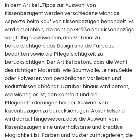
In dem Artikel „Tipps zur Auswahl von
Kissenbezügen“ werden verschiedene wichtige
Aspekte beim Kauf von Kissenbezügen behandelt. Es
wird empfohlen, die richtige Größe der Kissenbezüge
sorgfältig auszuwählen, das Material zu
berücksichtigen, das Design und die Farbe zu
beachten sowie die Pflegeleichtigkeit zu
berücksichtigen. Der Artikel betont, dass die Wahl
des richtigen Materials, wie Baumwolle, Leinen, Seide
oder Polyester, von persönlichen Vorlieben und
Bedürfnissen abhängt. Darüber hinaus wird betont,
wie wichtig es ist, den Komfort und die
Pflegeanforderungen bei der Auswahl von
Kissenbezügen zu berücksichtigen. Abschließend
wird darauf hingewiesen, dass die Auswahl von
Kissenbezügen eine unterhaltsame und kreative
Möglichkeit ist, Farben und Muster zu integrieren, die