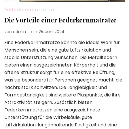
Federkernmatratze
Die Vorteile einer Federkernmatratze
von
admin
ein
25. Juni 2024
Eine Federkernmatratze könnte die ideale Wahl für
Menschen sein, die eine gute Luftzirkulation und
stabile Unterstützung wünschen. Die Metallfedern
bieten einen ausgezeichneten Körperhalt und die
offene Struktur sorgt für eine effektive Belüftung,
was sie besonders für Personen geeignet macht, die
nachts stark schwitzen. Die Langlebigkeit und
Formbeständigkeit sind weitere Pluspunkte, die ihre
Attraktivität steigern. Zusätzlich bieten
Federkernmatratzen eine ausgezeichnete
Unterstützung für die Wirbelsäule, gute
Luftzirkulation, langanhaltende Festigkeit und eine