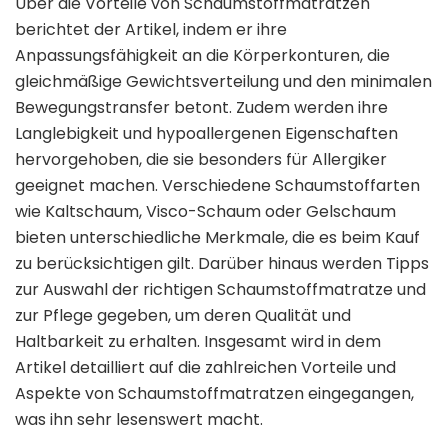
Über die Vorteile von Schaumstoffmatratzen
berichtet der Artikel, indem er ihre
Anpassungsfähigkeit an die Körperkonturen, die
gleichmäßige Gewichtsverteilung und den minimalen
Bewegungstransfer betont. Zudem werden ihre
Langlebigkeit und hypoallergenen Eigenschaften
hervorgehoben, die sie besonders für Allergiker
geeignet machen. Verschiedene Schaumstoffarten
wie Kaltschaum, Visco-Schaum oder Gelschaum
bieten unterschiedliche Merkmale, die es beim Kauf
zu berücksichtigen gilt. Darüber hinaus werden Tipps
zur Auswahl der richtigen Schaumstoffmatratze und
zur Pflege gegeben, um deren Qualität und
Haltbarkeit zu erhalten. Insgesamt wird in dem
Artikel detailliert auf die zahlreichen Vorteile und
Aspekte von Schaumstoffmatratzen eingegangen,
was ihn sehr lesenswert macht.