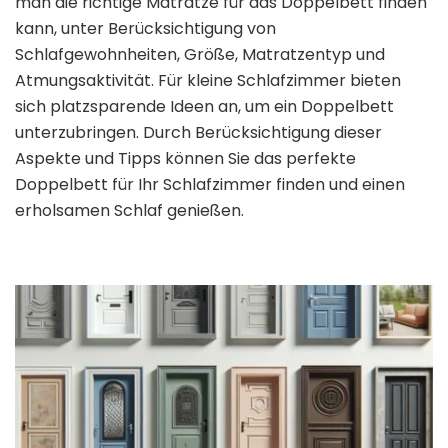
man die richtige Matratze für das Doppelbett finden
kann, unter Berücksichtigung von
Schlafgewohnheiten, Größe, Matratzentyp und
Atmungsaktivität. Für kleine Schlafzimmer bieten
sich platzsparende Ideen an, um ein Doppelbett
unterzubringen. Durch Berücksichtigung dieser
Aspekte und Tipps können Sie das perfekte
Doppelbett für Ihr Schlafzimmer finden und einen
erholsamen Schlaf genießen.