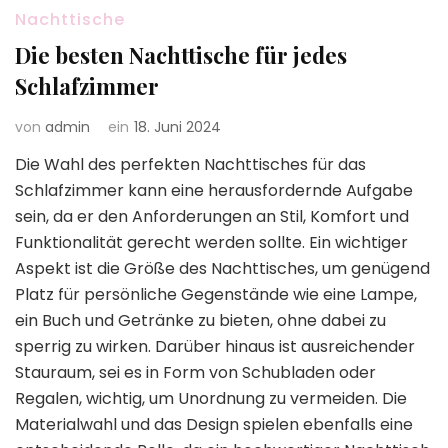
Nachttische
Die besten Nachttische für jedes
Schlafzimmer
von
admin
ein
18. Juni 2024
Die Wahl des perfekten Nachttisches für das
Schlafzimmer kann eine herausfordernde Aufgabe
sein, da er den Anforderungen an Stil, Komfort und
Funktionalität gerecht werden sollte. Ein wichtiger
Aspekt ist die Größe des Nachttisches, um genügend
Platz für persönliche Gegenstände wie eine Lampe,
ein Buch und Getränke zu bieten, ohne dabei zu
sperrig zu wirken. Darüber hinaus ist ausreichender
Stauraum, sei es in Form von Schubladen oder
Regalen, wichtig, um Unordnung zu vermeiden. Die
Materialwahl und das Design spielen ebenfalls eine