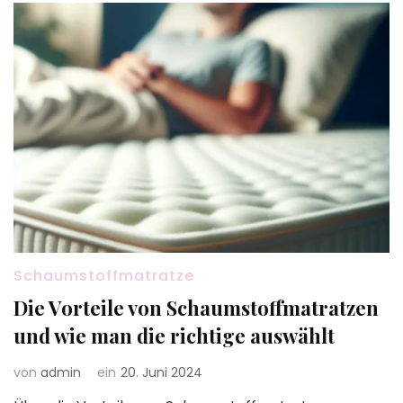
Schaumstoffmatratze
Die Vorteile von Schaumstoffmatratzen
und wie man die richtige auswählt
von
admin
ein
20. Juni 2024