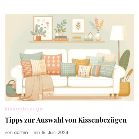
Kissenbezüge
Tipps zur Auswahl von Kissenbezügen
von
admin
ein
18. Juni 2024