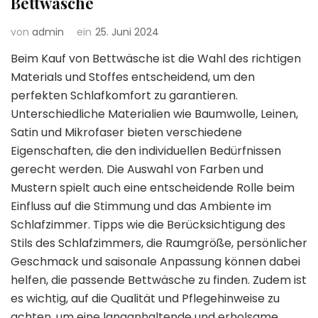
Bettwäsche
von
admin
ein
25. Juni 2024
Beim Kauf von Bettwäsche ist die Wahl des richtigen
Materials und Stoffes entscheidend, um den
perfekten Schlafkomfort zu garantieren.
Unterschiedliche Materialien wie Baumwolle, Leinen,
Satin und Mikrofaser bieten verschiedene
Eigenschaften, die den individuellen Bedürfnissen
gerecht werden. Die Auswahl von Farben und
Mustern spielt auch eine entscheidende Rolle beim
Einfluss auf die Stimmung und das Ambiente im
Schlafzimmer. Tipps wie die Berücksichtigung des
Stils des Schlafzimmers, die Raumgröße, persönlicher
Geschmack und saisonale Anpassung können dabei
helfen, die passende Bettwäsche zu finden. Zudem ist
es wichtig, auf die Qualität und Pflegehinweise zu
achten, um eine langanhaltende und erholsame