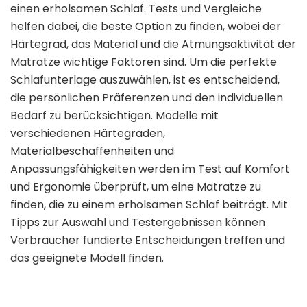
einen erholsamen Schlaf. Tests und Vergleiche
helfen dabei, die beste Option zu finden, wobei der
Härtegrad, das Material und die Atmungsaktivität der
Matratze wichtige Faktoren sind. Um die perfekte
Schlafunterlage auszuwählen, ist es entscheidend,
die persönlichen Präferenzen und den individuellen
Bedarf zu berücksichtigen. Modelle mit
verschiedenen Härtegraden,
Materialbeschaffenheiten und
Anpassungsfähigkeiten werden im Test auf Komfort
und Ergonomie überprüft, um eine Matratze zu
finden, die zu einem erholsamen Schlaf beiträgt. Mit
Tipps zur Auswahl und Testergebnissen können
Verbraucher fundierte Entscheidungen treffen und
das geeignete Modell finden.