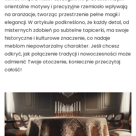
orientalne motywy i precyzyjne rzemiosło wpływają
na aranżacje, tworząc przestrzenie pełne magii i
elegancji. W artykule podkreślono, że każdy detal, od
misternych zdobień po subtelne tapicerki, ma swoje
historyczne i kulturowe znaczenie, co nadaje
meblom niepowtarzalny charakter. Jeśli chcesz
odkryć, jak połączenie tradycji i nowoczesności może
odmienić Twoje otoczenie, koniecznie przeczytaj
całość!