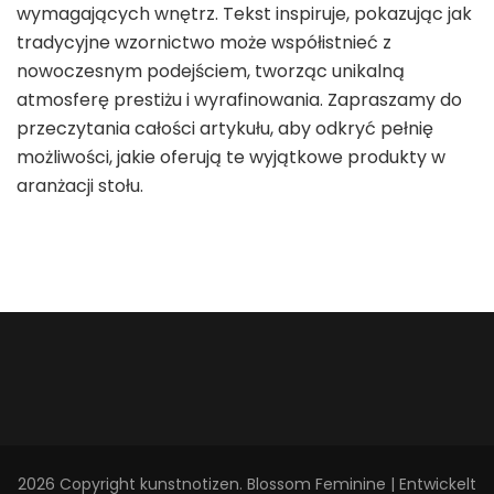
wymagających wnętrz. Tekst inspiruje, pokazując jak
tradycyjne wzornictwo może współistnieć z
nowoczesnym podejściem, tworząc unikalną
atmosferę prestiżu i wyrafinowania. Zapraszamy do
przeczytania całości artykułu, aby odkryć pełnię
możliwości, jakie oferują te wyjątkowe produkty w
aranżacji stołu.
2026 Copyright
kunstnotizen
.
Blossom Feminine | Entwickelt