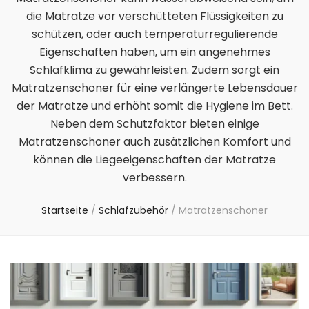
die Matratze vor verschütteten Flüssigkeiten zu
schützen, oder auch temperaturregulierende
Eigenschaften haben, um ein angenehmes
Schlafklima zu gewährleisten. Zudem sorgt ein
Matratzenschoner für eine verlängerte Lebensdauer
der Matratze und erhöht somit die Hygiene im Bett.
Neben dem Schutzfaktor bieten einige
Matratzenschoner auch zusätzlichen Komfort und
können die Liegeeigenschaften der Matratze
verbessern.
Startseite
/
Schlafzubehör
/
Matratzenschoner