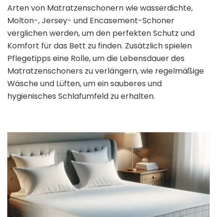
Arten von Matratzenschonern wie wasserdichte,
Molton-, Jersey- und Encasement-Schoner
verglichen werden, um den perfekten Schutz und
Komfort für das Bett zu finden. Zusätzlich spielen
Pflegetipps eine Rolle, um die Lebensdauer des
Matratzenschoners zu verlängern, wie regelmäßige
Wäsche und Lüften, um ein sauberes und
hygienisches Schlafumfeld zu erhalten.