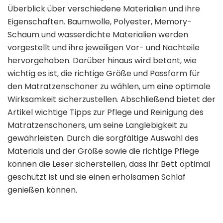
Überblick über verschiedene Materialien und ihre
Eigenschaften. Baumwolle, Polyester, Memory-
Schaum und wasserdichte Materialien werden
vorgestellt und ihre jeweiligen Vor- und Nachteile
hervorgehoben. Darüber hinaus wird betont, wie
wichtig es ist, die richtige Größe und Passform für
den Matratzenschoner zu wählen, um eine optimale
Wirksamkeit sicherzustellen. Abschließend bietet der
Artikel wichtige Tipps zur Pflege und Reinigung des
Matratzenschoners, um seine Langlebigkeit zu
gewährleisten. Durch die sorgfältige Auswahl des
Materials und der Größe sowie die richtige Pflege
können die Leser sicherstellen, dass ihr Bett optimal
geschützt ist und sie einen erholsamen Schlaf
genießen können.