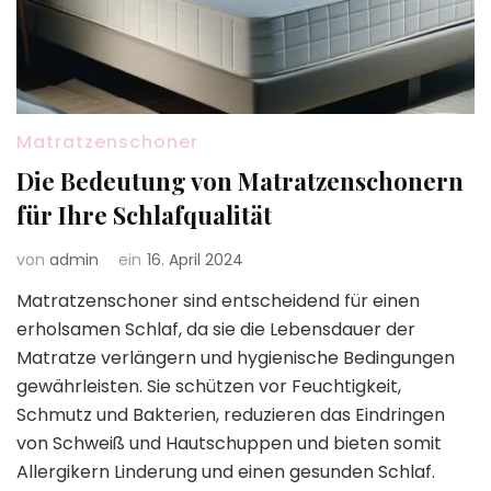
Matratzenschoner
Die Bedeutung von Matratzenschonern
für Ihre Schlafqualität
von
admin
ein
16. April 2024
Matratzenschoner sind entscheidend für einen
erholsamen Schlaf, da sie die Lebensdauer der
Matratze verlängern und hygienische Bedingungen
gewährleisten. Sie schützen vor Feuchtigkeit,
Schmutz und Bakterien, reduzieren das Eindringen
von Schweiß und Hautschuppen und bieten somit
Allergikern Linderung und einen gesunden Schlaf.