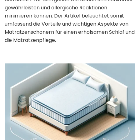
gewährleisten und allergische Reaktionen
minimieren können. Der Artikel beleuchtet somit
umfassend die Vorteile und wichtigen Aspekte von
Matratzenschonern für einen erholsamen Schlaf und
die Matratzenpflege.