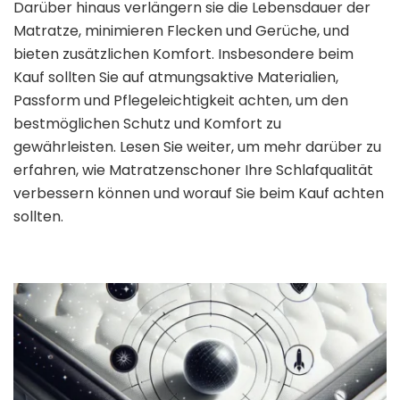
Darüber hinaus verlängern sie die Lebensdauer der
Matratze, minimieren Flecken und Gerüche, und
bieten zusätzlichen Komfort. Insbesondere beim
Kauf sollten Sie auf atmungsaktive Materialien,
Passform und Pflegeleichtigkeit achten, um den
bestmöglichen Schutz und Komfort zu
gewährleisten. Lesen Sie weiter, um mehr darüber zu
erfahren, wie Matratzenschoner Ihre Schlafqualität
verbessern können und worauf Sie beim Kauf achten
sollten.