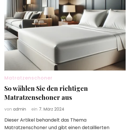
Matratzenschoner
So wählen Sie den richtigen
Matratzenschoner aus
von
admin
ein
7. März 2024
Dieser Artikel behandelt das Thema
Matratzenschoner und gibt einen detaillierten