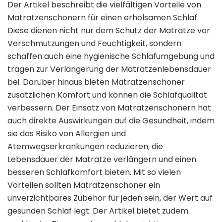
Der Artikel beschreibt die vielfältigen Vorteile von
Matratzenschonern für einen erholsamen Schlaf.
Diese dienen nicht nur dem Schutz der Matratze vor
Verschmutzungen und Feuchtigkeit, sondern
schaffen auch eine hygienische Schlafumgebung und
tragen zur Verlängerung der Matratzenlebensdauer
bei. Darüber hinaus bieten Matratzenschoner
zusätzlichen Komfort und können die Schlafqualität
verbessern. Der Einsatz von Matratzenschonern hat
auch direkte Auswirkungen auf die Gesundheit, indem
sie das Risiko von Allergien und
Atemwegserkrankungen reduzieren, die
Lebensdauer der Matratze verlängern und einen
besseren Schlafkomfort bieten. Mit so vielen
Vorteilen sollten Matratzenschoner ein
unverzichtbares Zubehör für jeden sein, der Wert auf
gesunden Schlaf legt. Der Artikel bietet zudem