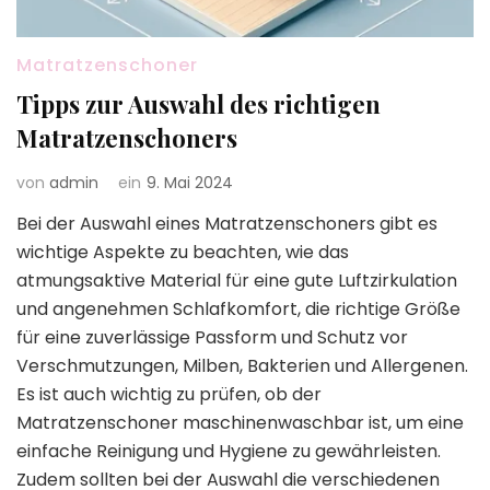
Matratzenschoner
Tipps zur Auswahl des richtigen
Matratzenschoners
von
admin
ein
9. Mai 2024
Bei der Auswahl eines Matratzenschoners gibt es
wichtige Aspekte zu beachten, wie das
atmungsaktive Material für eine gute Luftzirkulation
und angenehmen Schlafkomfort, die richtige Größe
für eine zuverlässige Passform und Schutz vor
Verschmutzungen, Milben, Bakterien und Allergenen.
Es ist auch wichtig zu prüfen, ob der
Matratzenschoner maschinenwaschbar ist, um eine
einfache Reinigung und Hygiene zu gewährleisten.
Zudem sollten bei der Auswahl die verschiedenen