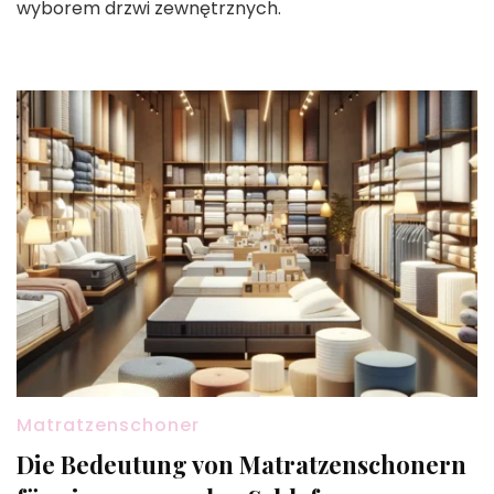
wyborem drzwi zewnętrznych.
Matratzenschoner
Die Bedeutung von Matratzenschonern