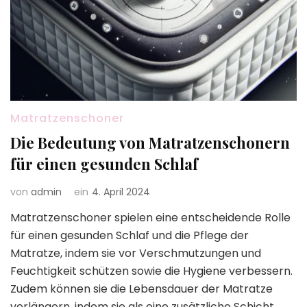
Matratzenschoner
Die Bedeutung von Matratzenschonern
für einen gesunden Schlaf
von
admin
ein
4. April 2024
Matratzenschoner spielen eine entscheidende Rolle
für einen gesunden Schlaf und die Pflege der
Matratze, indem sie vor Verschmutzungen und
Feuchtigkeit schützen sowie die Hygiene verbessern.
Zudem können sie die Lebensdauer der Matratze
verlängern, indem sie als eine zusätzliche Schicht