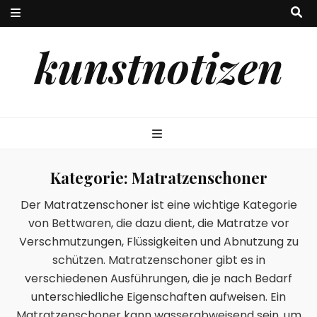
kunstnotizen
Kategorie:
Matratzenschoner
Der Matratzenschoner ist eine wichtige Kategorie
von Bettwaren, die dazu dient, die Matratze vor
Verschmutzungen, Flüssigkeiten und Abnutzung zu
schützen. Matratzenschoner gibt es in
verschiedenen Ausführungen, die je nach Bedarf
unterschiedliche Eigenschaften aufweisen. Ein
Matratzenschoner kann wasserabweisend sein, um