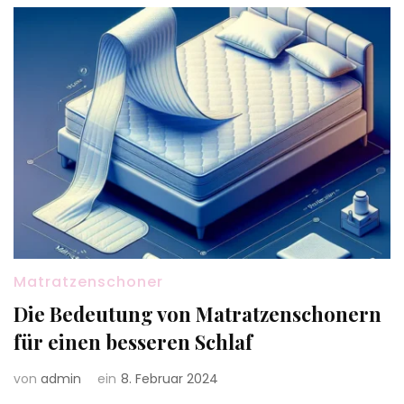
Matratzenschoner
Die Bedeutung von Matratzenschonern
für einen besseren Schlaf
von
admin
ein
8. Februar 2024