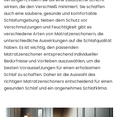
wirken, die den Verschleiß minimiert. Sie schaffen
auch eine saubere, gesunde und komfortable
Schlafumgebung. Neben dem Schutz vor
Verschmutzungen und Feuchtigkeit gibt es
verschiedene Arten von Matratzenschonern, die
unterschiedliche Auswirkungen auf die Schlafqualität
haben. Es ist wichtig, den passenden
Matratzenschoner entsprechend individueller
Bedürfnisse und Vorlieben auszuwählen, um die
besten Voraussetzungen für einen erholsamen
Schlaf zu schaffen. Daher ist die Auswahl des
richtigen Matratzenschoners entscheidend für einen
gesunden Schlaf und ein angenehmes Schlafklima.