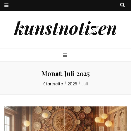
kunstnotizen
Monat:
Juli 2025
Startseite
/
2025
/
Juli