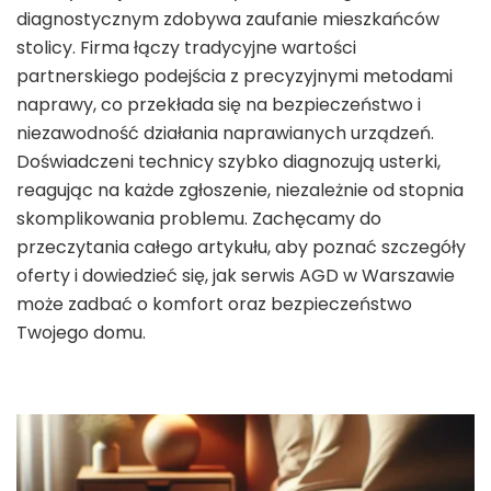
diagnostycznym zdobywa zaufanie mieszkańców
stolicy. Firma łączy tradycyjne wartości
partnerskiego podejścia z precyzyjnymi metodami
naprawy, co przekłada się na bezpieczeństwo i
niezawodność działania naprawianych urządzeń.
Doświadczeni technicy szybko diagnozują usterki,
reagując na każde zgłoszenie, niezależnie od stopnia
skomplikowania problemu. Zachęcamy do
przeczytania całego artykułu, aby poznać szczegóły
oferty i dowiedzieć się, jak serwis AGD w Warszawie
może zadbać o komfort oraz bezpieczeństwo
Twojego domu.