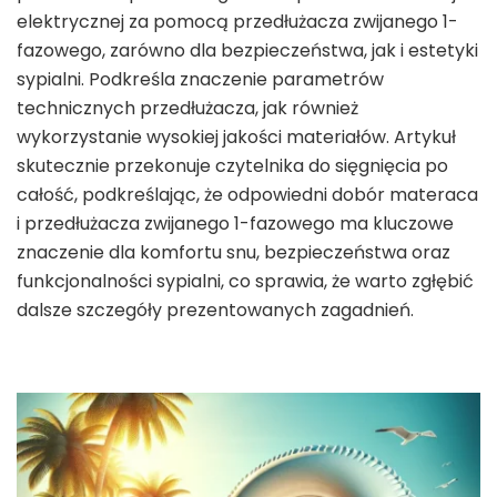
elektrycznej za pomocą przedłużacza zwijanego 1-
fazowego, zarówno dla bezpieczeństwa, jak i estetyki
sypialni. Podkreśla znaczenie parametrów
technicznych przedłużacza, jak również
wykorzystanie wysokiej jakości materiałów. Artykuł
skutecznie przekonuje czytelnika do sięgnięcia po
całość, podkreślając, że odpowiedni dobór materaca
i przedłużacza zwijanego 1-fazowego ma kluczowe
znaczenie dla komfortu snu, bezpieczeństwa oraz
funkcjonalności sypialni, co sprawia, że warto zgłębić
dalsze szczegóły prezentowanych zagadnień.