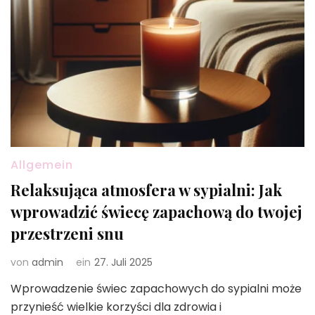
Allgemein
Relaksująca atmosfera w sypialni: Jak
wprowadzić świecę zapachową do twojej
przestrzeni snu
von
admin
ein
27. Juli 2025
Wprowadzenie świec zapachowych do sypialni może
przynieść wielkie korzyści dla zdrowia i