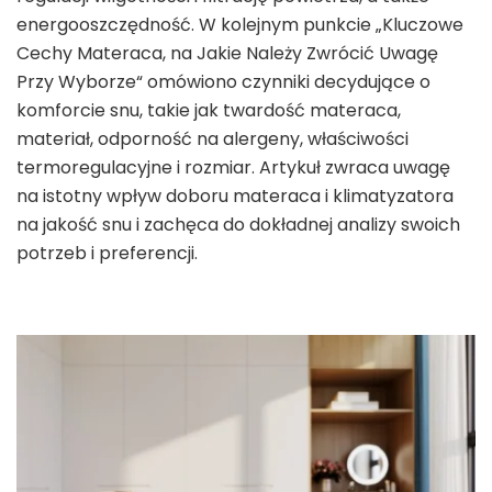
energooszczędność. W kolejnym punkcie „Kluczowe
Cechy Materaca, na Jakie Należy Zwrócić Uwagę
Przy Wyborze“ omówiono czynniki decydujące o
komforcie snu, takie jak twardość materaca,
materiał, odporność na alergeny, właściwości
termoregulacyjne i rozmiar. Artykuł zwraca uwagę
na istotny wpływ doboru materaca i klimatyzatora
na jakość snu i zachęca do dokładnej analizy swoich
potrzeb i preferencji.