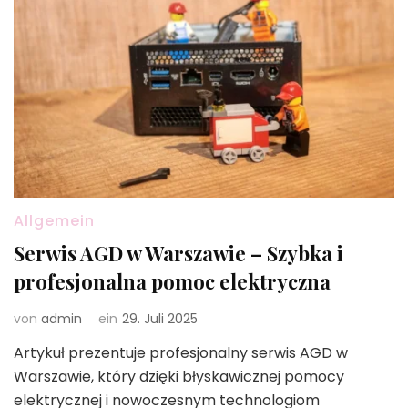
Allgemein
Serwis AGD w Warszawie – Szybka i
profesjonalna pomoc elektryczna
von
admin
ein
29. Juli 2025
Artykuł prezentuje profesjonalny serwis AGD w
Warszawie, który dzięki błyskawicznej pomocy
elektrycznej i nowoczesnym technologiom