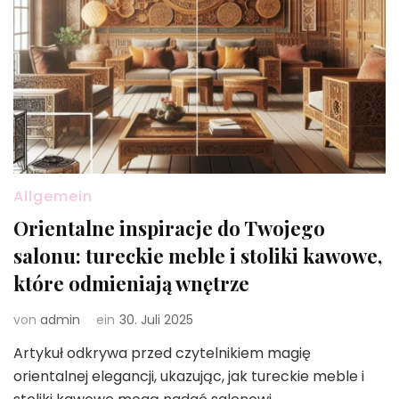
Allgemein
Orientalne inspiracje do Twojego
salonu: tureckie meble i stoliki kawowe,
które odmieniają wnętrze
von
admin
ein
30. Juli 2025
Artykuł odkrywa przed czytelnikiem magię
orientalnej elegancji, ukazując, jak tureckie meble i