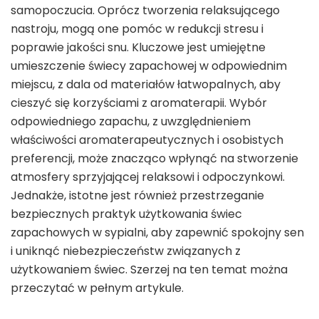
samopoczucia. Oprócz tworzenia relaksującego
nastroju, mogą one pomóc w redukcji stresu i
poprawie jakości snu. Kluczowe jest umiejętne
umieszczenie świecy zapachowej w odpowiednim
miejscu, z dala od materiałów łatwopalnych, aby
cieszyć się korzyściami z aromaterapii. Wybór
odpowiedniego zapachu, z uwzględnieniem
właściwości aromaterapeutycznych i osobistych
preferencji, może znacząco wpłynąć na stworzenie
atmosfery sprzyjającej relaksowi i odpoczynkowi.
Jednakże, istotne jest również przestrzeganie
bezpiecznych praktyk użytkowania świec
zapachowych w sypialni, aby zapewnić spokojny sen
i uniknąć niebezpieczeństw związanych z
użytkowaniem świec. Szerzej na ten temat można
przeczytać w pełnym artykule.