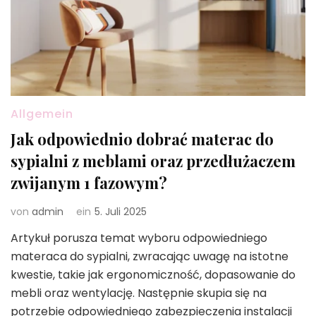
Allgemein
Jak odpowiednio dobrać materac do
sypialni z meblami oraz przedłużaczem
zwijanym 1 fazowym?
von
admin
ein
5. Juli 2025
Artykuł porusza temat wyboru odpowiedniego
materaca do sypialni, zwracając uwagę na istotne
kwestie, takie jak ergonomiczność, dopasowanie do
mebli oraz wentylację. Następnie skupia się na
potrzebie odpowiedniego zabezpieczenia instalacji