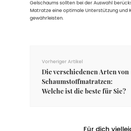
Gelschaums sollten bei der Auswahl berücks
Matratze eine optimale Unterstützung und 
gewährleisten.
Beitragsnavigation
Vorheriger Artikel
Die verschiedenen Arten von
Schaumstoffmatratzen:
Welche ist die beste für Sie?
Für dich vielle