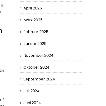
ch
April 2025
r
März 2025
n
Februar 2025
Januar 2025
November 2024
Oktober 2024
 an
September 2024
Juli 2024
uf
Juni 2024