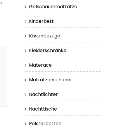
e
Gelschaummatratze
Kinderbett
Kissenbezüge
Kleiderschränke
Materace
Matratzenschoner
Nachtlichter
Nachttische
Polsterbetten