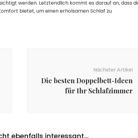
ichtigt werden. Letztendlich kommt es darauf an, dass di
Komfort bietet, um einen erholsamen Schlaf zu
Nächster Artikel
Die besten Doppelbett-Ideen
für Ihr Schlafzimmer
icht ebenfalls interessant...