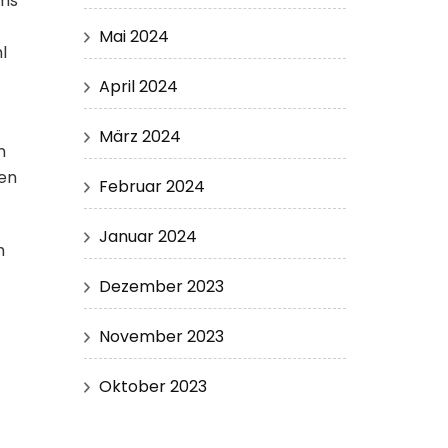
ums
Mai 2024
l
April 2024
März 2024
m
nen
Februar 2024
Januar 2024
h
Dezember 2023
November 2023
Oktober 2023