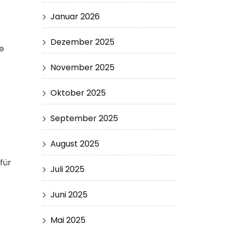
Januar 2026
Dezember 2025
e
November 2025
Oktober 2025
September 2025
August 2025
für
Juli 2025
Juni 2025
Mai 2025