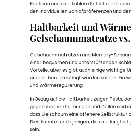
Reaktion und eine kühlere Schlafoberfläche
den individuellen Schlafpräferenzen und den
Haltbarkeit und Wärme
Gelschaummatratze vs
Gelschaummatratzen und Memory-Schaummatr
einer bequemen und unterstützenden Schlaf
Vorteile, aber es gibt auch einige wichtige 
andere berücksichtigt werden sollten. Ein wic
und Wärmeregulierung.
In Bezug auf die Haltbarkeit zeigen Tests,
gegenüber Verformungen und Dellen sind i
dass Gelschaum eine offenere Zellstruktur au
Dies könnte für diejenigen, die eine langfris
sein.