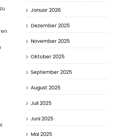
zu
Januar 2026
Dezember 2025
ren
November 2025
h
Oktober 2025
September 2025
August 2025
Juli 2025
Juni 2025
i
Mai 2025