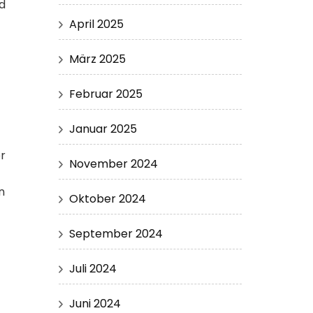
nd
April 2025
März 2025
Februar 2025
Januar 2025
r
November 2024
n
Oktober 2024
September 2024
Juli 2024
Juni 2024