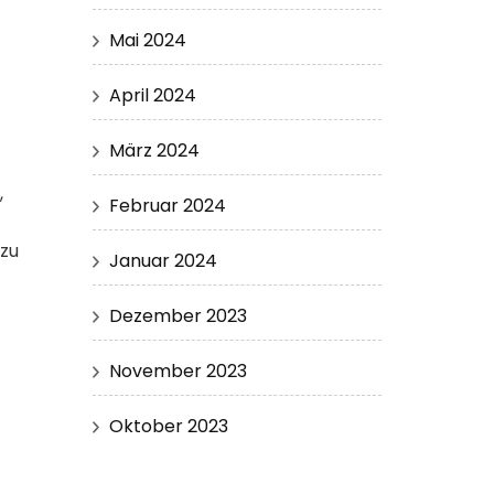
Mai 2024
April 2024
März 2024
,
Februar 2024
 zu
Januar 2024
Dezember 2023
November 2023
Oktober 2023