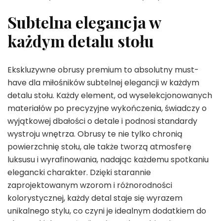
Subtelna elegancja w
każdym detalu stołu
Ekskluzywne obrusy premium to absolutny must-
have dla miłośników subtelnej elegancji w każdym
detalu stołu. Każdy element, od wyselekcjonowanych
materiałów po precyzyjne wykończenia, świadczy o
wyjątkowej dbałości o detale i podnosi standardy
wystroju wnętrza. Obrusy te nie tylko chronią
powierzchnię stołu, ale także tworzą atmosferę
luksusu i wyrafinowania, nadając każdemu spotkaniu
elegancki charakter. Dzięki starannie
zaprojektowanym wzorom i różnorodności
kolorystycznej, każdy detal staje się wyrazem
unikalnego stylu, co czyni je idealnym dodatkiem do