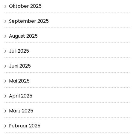
Oktober 2025
September 2025
August 2025
Juli 2025
Juni 2025
Mai 2025
April 2025
März 2025
Februar 2025