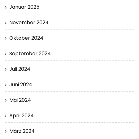
Januar 2025
November 2024
Oktober 2024
September 2024
Juli 2024
Juni 2024
Mai 2024
April 2024
März 2024