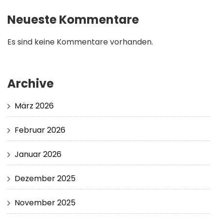
Neueste Kommentare
Es sind keine Kommentare vorhanden.
Archive
März 2026
Februar 2026
Januar 2026
Dezember 2025
November 2025