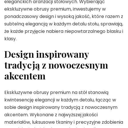
eleganckich aranżacji stołowych. Wybierając
ekskluzywne obrusy premium, inwestujemy w
ponadczasowy design i wysoką jakość, które razem z
subtelną elegancją w każdym detalu stołu, sprawiają,
że każde przyjęcie nabiera niepowtarzalnego blasku i
klasy.
Design inspirowany
tradycją z nowoczesnym
akcentem
Ekskluzywne obrusy premium na stół stanowią
kwintesencję elegancji w każdym detalu, łącząc w
sobie design inspirowany tradycją z nowoczesnym
akcentem. Wykonane z najwyższej jakości
materiałów, luksusowe tkaniny i precyzyjne zdobienia