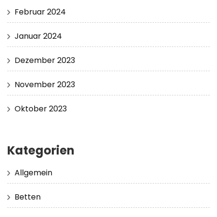
Februar 2024
Januar 2024
Dezember 2023
November 2023
Oktober 2023
Kategorien
Allgemein
Betten