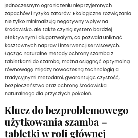
jednoczesnym ograniczeniu nieprzyjemnych
zapachów i ryzyka zatorów. Ekologiczne rozwiązania
nie tylko minimalizują negatywny wpływ na
środowisko, ale także czynią system bardziej
efektywnym i długotrwałym, co pozwala uniknąć
kosztownych napraw i interwencji serwisowych.
Łącząc naturalne metody ochrony szamba z
tabletkami do szamba, można osiągnąć optymalną
równowagę między nowoczesną technologią a
tradycyjnymi metodami, gwarantując czystość,
bezpieczeństwo oraz ochronę środowiska
naturalnego dla przyszłych pokoleń.
Klucz do bezproblemowego
użytkowania szamba –
tabletki w roli głównej