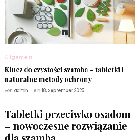
Allgemein
Klucz do czystości szamba – tabletki i
naturalne metody ochrony
von
admin
ein
18. September 2025
Tabletki przeciwko osadom
– nowoczesne rozwiązanie
dla szamba