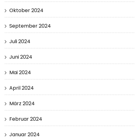
Oktober 2024
September 2024
Juli 2024
Juni 2024
Mai 2024
April 2024
März 2024
Februar 2024
Januar 2024