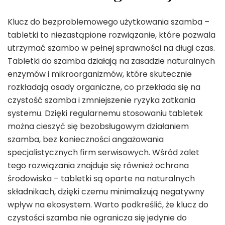
Klucz do bezproblemowego użytkowania szamba –
tabletki to niezastąpione rozwiązanie, które pozwala
utrzymać szambo w pełnej sprawności na długi czas.
Tabletki do szamba działają na zasadzie naturalnych
enzymów i mikroorganizmów, które skutecznie
rozkładają osady organiczne, co przekłada się na
czystość szamba i zmniejszenie ryzyka zatkania
systemu. Dzięki regularnemu stosowaniu tabletek
można cieszyć się bezobsługowym działaniem
szamba, bez konieczności angażowania
specjalistycznych firm serwisowych. Wśród zalet
tego rozwiązania znajduje się również ochrona
środowiska – tabletki są oparte na naturalnych
składnikach, dzięki czemu minimalizują negatywny
wpływ na ekosystem. Warto podkreślić, że klucz do
czystości szamba nie ogranicza się jedynie do