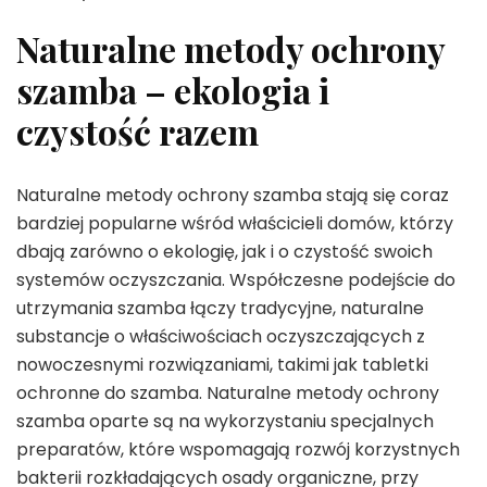
Naturalne metody ochrony
szamba – ekologia i
czystość razem
Naturalne metody ochrony szamba stają się coraz
bardziej popularne wśród właścicieli domów, którzy
dbają zarówno o ekologię, jak i o czystość swoich
systemów oczyszczania. Współczesne podejście do
utrzymania szamba łączy tradycyjne, naturalne
substancje o właściwościach oczyszczających z
nowoczesnymi rozwiązaniami, takimi jak tabletki
ochronne do szamba. Naturalne metody ochrony
szamba oparte są na wykorzystaniu specjalnych
preparatów, które wspomagają rozwój korzystnych
bakterii rozkładających osady organiczne, przy