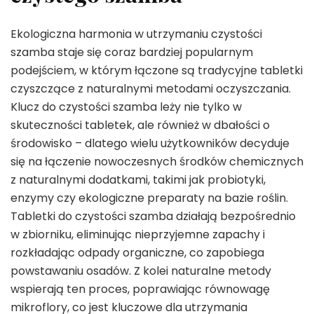
Ekologiczna harmonia w utrzymaniu czystości
szamba staje się coraz bardziej popularnym
podejściem, w którym łączone są tradycyjne tabletki
czyszczące z naturalnymi metodami oczyszczania.
Klucz do czystości szamba leży nie tylko w
skuteczności tabletek, ale również w dbałości o
środowisko – dlatego wielu użytkowników decyduje
się na łączenie nowoczesnych środków chemicznych
z naturalnymi dodatkami, takimi jak probiotyki,
enzymy czy ekologiczne preparaty na bazie roślin.
Tabletki do czystości szamba działają bezpośrednio
w zbiorniku, eliminując nieprzyjemne zapachy i
rozkładając odpady organiczne, co zapobiega
powstawaniu osadów. Z kolei naturalne metody
wspierają ten proces, poprawiając równowagę
mikroflory, co jest kluczowe dla utrzymania