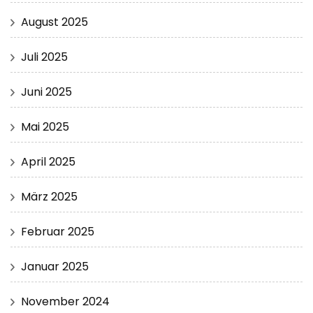
August 2025
Juli 2025
Juni 2025
Mai 2025
April 2025
März 2025
Februar 2025
Januar 2025
November 2024