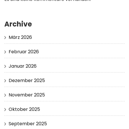
Archive
März 2026
Februar 2026
Januar 2026
Dezember 2025
November 2025
Oktober 2025
September 2025