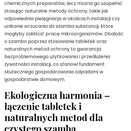
chemicznych preparatów, lecz można go uzupełnić
stosując naturalne metody ochrony, takie jak
odpowiednia pielęgnacja w okolicach instalacji czy
unikanie wrzucania do szamba substancji, które
mogłyby zakłócić pracę mikroorganizmów. Dbałość
o szambo poprzez stosowanie tabletek oraz
naturalnych metod ochrony to gwarancja
bezproblemowego użytkowania i przedłużenia
żywotności instalacji, co stanowi fundament
skutecznego gospodarowania odpadami w
gospodarstwie domowym.
Ekologiczna harmonia –
łączenie tabletek i
naturalnych metod dla
czystego szamba