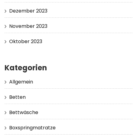
Dezember 2023
November 2023
Oktober 2023
Kategorien
Allgemein
Betten
Bettwäsche
Boxspringmatratze