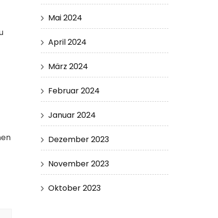
Mai 2024
u
April 2024
März 2024
Februar 2024
Januar 2024
nen
Dezember 2023
November 2023
Oktober 2023