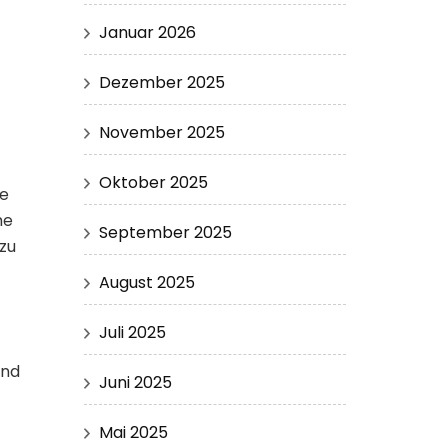
Januar 2026
Dezember 2025
November 2025
Oktober 2025
ie
he
September 2025
zu
August 2025
Juli 2025
und
Juni 2025
Mai 2025