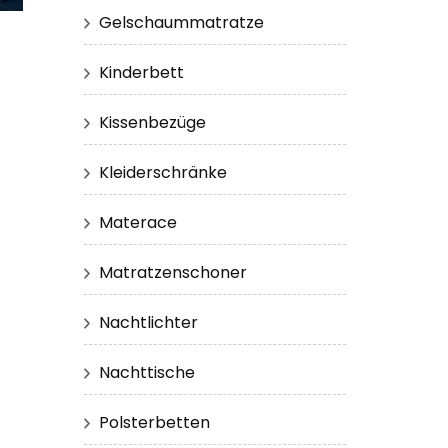
Gelschaummatratze
Kinderbett
Kissenbezüge
Kleiderschränke
Materace
Matratzenschoner
Nachtlichter
Nachttische
Polsterbetten