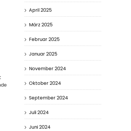
April 2025
März 2025
Februar 2025
Januar 2025
November 2024
t
Oktober 2024
nde
September 2024
Juli 2024
Juni 2024