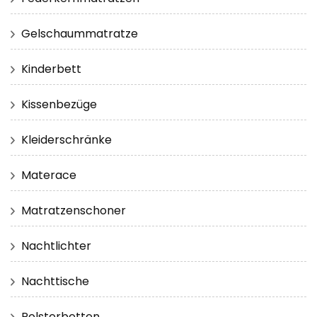
Gelschaummatratze
Kinderbett
Kissenbezüge
Kleiderschränke
Materace
Matratzenschoner
Nachtlichter
Nachttische
Polsterbetten