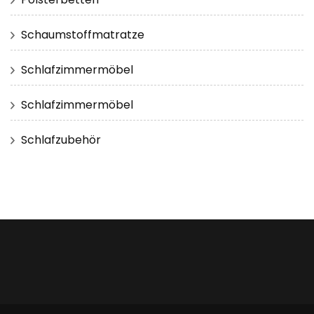
Schaumstoffmatratze
Schlafzimmermöbel
Schlafzimmermöbel
Schlafzubehör