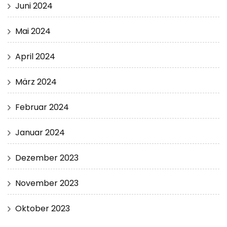
Juni 2024
Mai 2024
April 2024
März 2024
Februar 2024
Januar 2024
Dezember 2023
November 2023
Oktober 2023