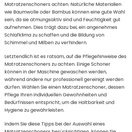
Matratzenschoners achten. Natürliche Materialien
wie Baumwolle oder Bambus können eine gute Wahl
sein, da sie atmungsaktiv sind und Feuchtigkeit gut
aufnehmen. Dies trägt dazu bei, ein angenehmes
Schlafklima zu schaffen und die Bildung von
Schimmel und Milben zu verhindern.
Letztendlich ist es ratsam, auf die Pflegehinweise des
Matratzenschoners zu achten. Einige Schoner
können in der Maschine gewaschen werden,
während andere nur professionell gereinigt werden
dürfen. Wählen Sie einen Matratzenschoner, dessen
Pflege Ihren individuellen Gewohnheiten und
Bedürfnissen entspricht, um die Haltbarkeit und
Hygiene zu gewährleisten.
Indem Sie diese Tipps bei der Auswahl eines
Matratzenschoners berücksichtigen, können Sie