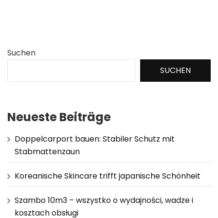
Suchen
SUCHEN
Neueste Beiträge
Doppelcarport bauen: Stabiler Schutz mit
Stabmattenzaun
Koreanische Skincare trifft japanische Schönheit
Szambo 10m3 – wszystko o wydajności, wadze i
kosztach obsługi