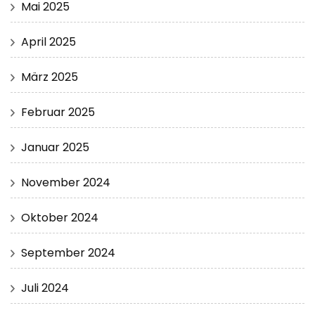
Mai 2025
April 2025
März 2025
Februar 2025
Januar 2025
November 2024
Oktober 2024
September 2024
Juli 2024