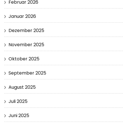
Februar 2026
Januar 2026
Dezember 2025
November 2025
Oktober 2025
September 2025
August 2025
Juli 2025
Juni 2025