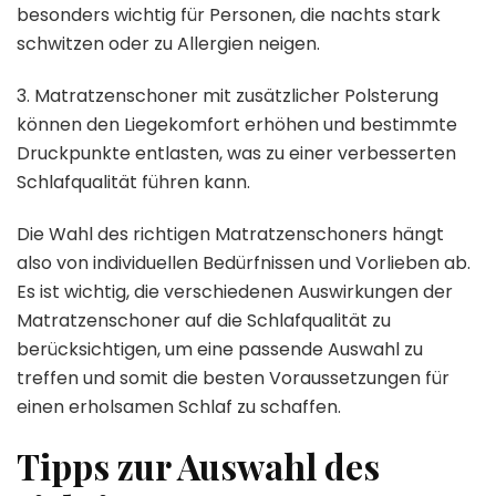
besonders wichtig für Personen, die nachts stark
schwitzen oder zu Allergien neigen.
3. Matratzenschoner mit zusätzlicher Polsterung
können den Liegekomfort erhöhen und bestimmte
Druckpunkte entlasten, was zu einer verbesserten
Schlafqualität führen kann.
Die Wahl des richtigen Matratzenschoners hängt
also von individuellen Bedürfnissen und Vorlieben ab.
Es ist wichtig, die verschiedenen Auswirkungen der
Matratzenschoner auf die Schlafqualität zu
berücksichtigen, um eine passende Auswahl zu
treffen und somit die besten Voraussetzungen für
einen erholsamen Schlaf zu schaffen.
Tipps zur Auswahl des