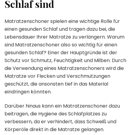
Schlaf sind
Matratzenschoner spielen eine wichtige Rolle für
einen gesunden Schlaf und tragen dazu bei, die
Lebensdauer Ihrer Matratze zu verlängern. Warum
sind Matratzenschoner also so wichtig für einen
gesunden Schlaf? Einer der Hauptgründe ist der
Schutz vor Schmutz, Feuchtigkeit und Milben. Durch
die Verwendung eines Matratzenschoners wird die
Matratze vor Flecken und Verschmutzungen
geschützt, die ansonsten tief in das Material
eindringen könnten.
Darüber hinaus kann ein Matratzenschoner dazu
beitragen, die Hygiene des Schlafplatzes zu
verbessern, da er verhindert, dass Schweiß und
Körperöle direkt in die Matratze gelangen.