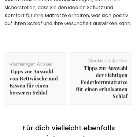
sicherstellen, dass Sie den idealen Schutz und
Komfort für Ihre Matratze erhalten, was sich positiv
auf Ihren Schlaf und Ihre Gesundheit auswirken kann.
Beitragsnavigation
Nächster Artikel
Vorheriger Artikel
Tipps zur Auswahl
Tipps zur Auswahl
der richtigen
von Bettwäsche und
Federkernmatratze
Kissen für einen
für einen erholsamen
besseren Schlaf
Schlaf
Für dich vielleicht ebenfalls