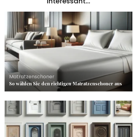
interessant...
Matratzenschoner
So wählen Sie den richtigen Matratzenschoner aus