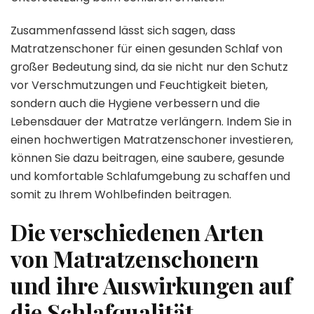
Zusammenfassend lässt sich sagen, dass
Matratzenschoner für einen gesunden Schlaf von
großer Bedeutung sind, da sie nicht nur den Schutz
vor Verschmutzungen und Feuchtigkeit bieten,
sondern auch die Hygiene verbessern und die
Lebensdauer der Matratze verlängern. Indem Sie in
einen hochwertigen Matratzenschoner investieren,
können Sie dazu beitragen, eine saubere, gesunde
und komfortable Schlafumgebung zu schaffen und
somit zu Ihrem Wohlbefinden beitragen.
Die verschiedenen Arten
von Matratzenschonern
und ihre Auswirkungen auf
die Schlafqualität