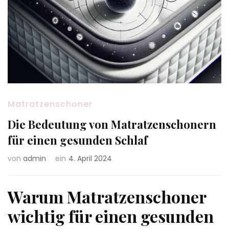
Matratzenschoner
Die Bedeutung von Matratzenschonern
für einen gesunden Schlaf
von
admin
ein
4. April 2024
Warum Matratzenschoner
wichtig für einen gesunden