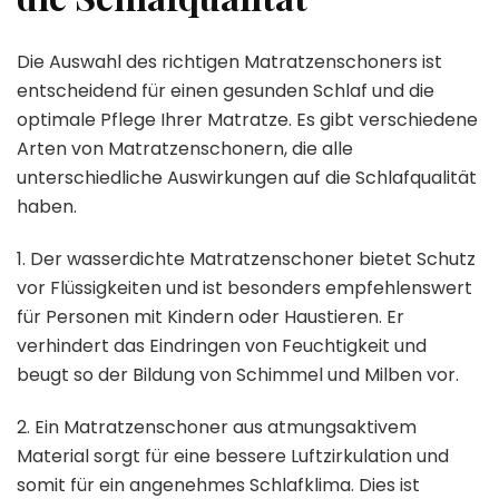
Die Auswahl des richtigen Matratzenschoners ist
entscheidend für einen gesunden Schlaf und die
optimale Pflege Ihrer Matratze. Es gibt verschiedene
Arten von Matratzenschonern, die alle
unterschiedliche Auswirkungen auf die Schlafqualität
haben.
1. Der wasserdichte Matratzenschoner bietet Schutz
vor Flüssigkeiten und ist besonders empfehlenswert
für Personen mit Kindern oder Haustieren. Er
verhindert das Eindringen von Feuchtigkeit und
beugt so der Bildung von Schimmel und Milben vor.
2. Ein Matratzenschoner aus atmungsaktivem
Material sorgt für eine bessere Luftzirkulation und
somit für ein angenehmes Schlafklima. Dies ist