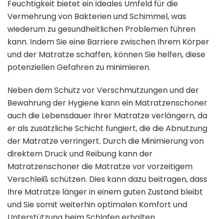
Feuchtigkeit bietet ein ideales Umfeld für die
Vermehrung von Bakterien und Schimmel, was
wiederum zu gesundheitlichen Problemen führen
kann. Indem Sie eine Barriere zwischen Ihrem Körper
und der Matratze schaffen, können Sie helfen, diese
potenziellen Gefahren zu minimieren.
Neben dem Schutz vor Verschmutzungen und der
Bewahrung der Hygiene kann ein Matratzenschoner
auch die Lebensdauer Ihrer Matratze verlängern, da
er als zusätzliche Schicht fungiert, die die Abnutzung
der Matratze verringert. Durch die Minimierung von
direktem Druck und Reibung kann der
Matratzenschoner die Matratze vor vorzeitigem
Verschleiß schützen. Dies kann dazu beitragen, dass
Ihre Matratze länger in einem guten Zustand bleibt
und Sie somit weiterhin optimalen Komfort und
Unterstützung beim Schlafen erhalten.