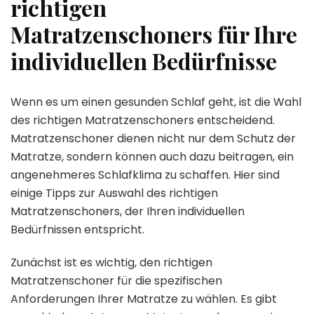
richtigen
Matratzenschoners für Ihre
individuellen Bedürfnisse
Wenn es um einen gesunden Schlaf geht, ist die Wahl
des richtigen Matratzenschoners entscheidend.
Matratzenschoner dienen nicht nur dem Schutz der
Matratze, sondern können auch dazu beitragen, ein
angenehmeres Schlafklima zu schaffen. Hier sind
einige Tipps zur Auswahl des richtigen
Matratzenschoners, der Ihren individuellen
Bedürfnissen entspricht.
Zunächst ist es wichtig, den richtigen
Matratzenschoner für die spezifischen
Anforderungen Ihrer Matratze zu wählen. Es gibt