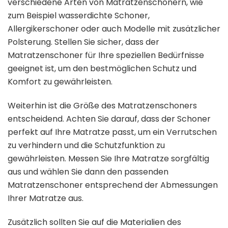
verschiedene Arten von Matratzenschonern, wie
zum Beispiel wasserdichte Schoner,
Allergikerschoner oder auch Modelle mit zusätzlicher
Polsterung. Stellen Sie sicher, dass der
Matratzenschoner für Ihre speziellen Bedürfnisse
geeignet ist, um den bestmöglichen Schutz und
Komfort zu gewährleisten.
Weiterhin ist die Größe des Matratzenschoners
entscheidend. Achten Sie darauf, dass der Schoner
perfekt auf Ihre Matratze passt, um ein Verrutschen
zu verhindern und die Schutzfunktion zu
gewährleisten. Messen Sie Ihre Matratze sorgfältig
aus und wählen Sie dann den passenden
Matratzenschoner entsprechend der Abmessungen
Ihrer Matratze aus.
Zusätzlich sollten Sie auf die Materialien des