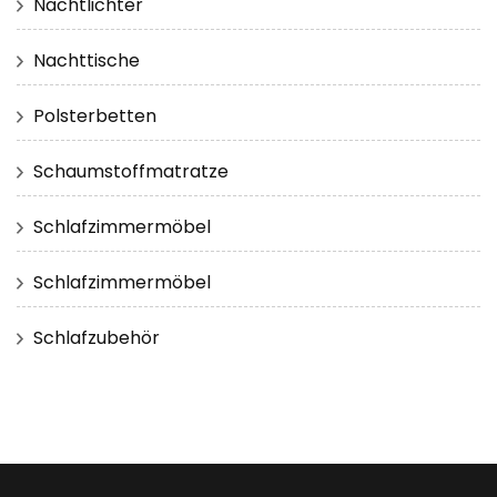
Nachtlichter
Nachttische
Polsterbetten
Schaumstoffmatratze
Schlafzimmermöbel
Schlafzimmermöbel
Schlafzubehör