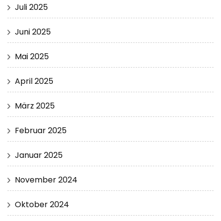
Juli 2025
Juni 2025
Mai 2025
April 2025
März 2025
Februar 2025
Januar 2025
November 2024
Oktober 2024