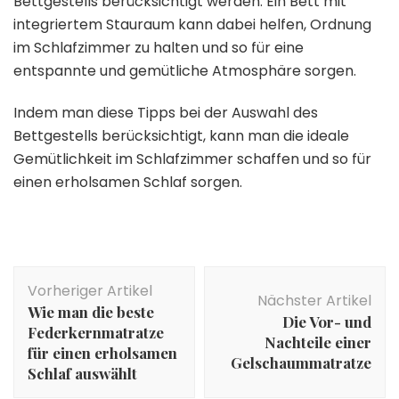
Bettgestells berücksichtigt werden. Ein Bett mit
integriertem Stauraum kann dabei helfen, Ordnung
im Schlafzimmer zu halten und so für eine
entspannte und gemütliche Atmosphäre sorgen.
Indem man diese Tipps bei der Auswahl des
Bettgestells berücksichtigt, kann man die ideale
Gemütlichkeit im Schlafzimmer schaffen und so für
einen erholsamen Schlaf sorgen.
Beitragsnavigation
Vorheriger Artikel
Nächster Artikel
Wie man die beste
Die Vor- und
Federkernmatratze
Nachteile einer
für einen erholsamen
Gelschaummatratze
Schlaf auswählt