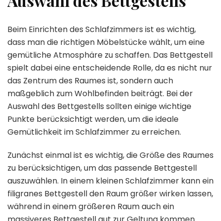
Auswahl des Bettgestells
Beim Einrichten des Schlafzimmers ist es wichtig,
dass man die richtigen Möbelstücke wählt, um eine
gemütliche Atmosphäre zu schaffen. Das Bettgestell
spielt dabei eine entscheidende Rolle, da es nicht nur
das Zentrum des Raumes ist, sondern auch
maßgeblich zum Wohlbefinden beiträgt. Bei der
Auswahl des Bettgestells sollten einige wichtige
Punkte berücksichtigt werden, um die ideale
Gemütlichkeit im Schlafzimmer zu erreichen.
Zunächst einmal ist es wichtig, die Größe des Raumes
zu berücksichtigen, um das passende Bettgestell
auszuwählen. In einem kleinen Schlafzimmer kann ein
filigranes Bettgestell den Raum größer wirken lassen,
während in einem größeren Raum auch ein
massiveres Bettgestell gut zur Geltung kommen