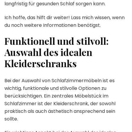
langfristig für gesunden Schlaf sorgen kann.
Ich hoffe, das hilft dir weiter! Lass mich wissen, wenn
du noch weitere Informationen benötigst.
Funktionell und stilvoll:
Auswahl des idealen
Kleiderschranks
Bei der Auswahl von Schlafzimmermöbeln ist es
wichtig, funktionale und stilvolle Optionen zu
berücksichtigen. Ein zentrales Möbelstück im
Schlafzimmer ist der Kleiderschrank, der sowohl
praktisch als auch ästhetisch ansprechend sein
sollte.