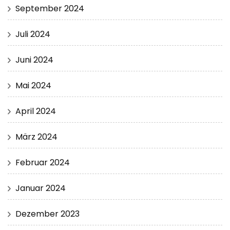
September 2024
Juli 2024
Juni 2024
Mai 2024
April 2024
März 2024
Februar 2024
Januar 2024
Dezember 2023