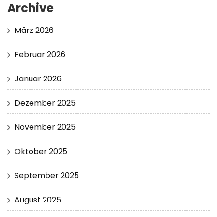
Archive
März 2026
Februar 2026
Januar 2026
Dezember 2025
November 2025
Oktober 2025
September 2025
August 2025