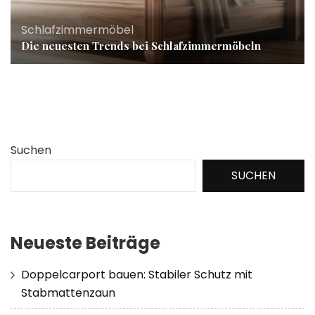
Schlafzimmermöbel
Die neuesten Trends bei Schlafzimmermöbeln
Suchen
SUCHEN
Neueste Beiträge
Doppelcarport bauen: Stabiler Schutz mit
Stabmattenzaun