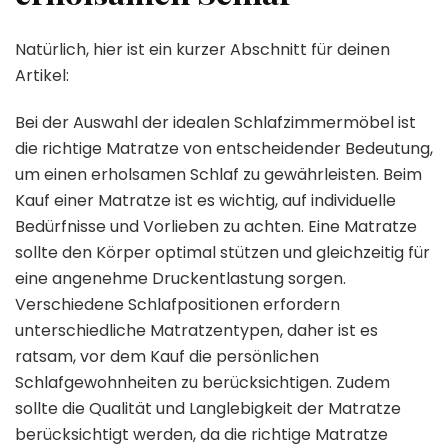
Natürlich, hier ist ein kurzer Abschnitt für deinen
Artikel:
Bei der Auswahl der idealen Schlafzimmermöbel ist
die richtige Matratze von entscheidender Bedeutung,
um einen erholsamen Schlaf zu gewährleisten. Beim
Kauf einer Matratze ist es wichtig, auf individuelle
Bedürfnisse und Vorlieben zu achten. Eine Matratze
sollte den Körper optimal stützen und gleichzeitig für
eine angenehme Druckentlastung sorgen.
Verschiedene Schlafpositionen erfordern
unterschiedliche Matratzentypen, daher ist es
ratsam, vor dem Kauf die persönlichen
Schlafgewohnheiten zu berücksichtigen. Zudem
sollte die Qualität und Langlebigkeit der Matratze
berücksichtigt werden, da die richtige Matratze