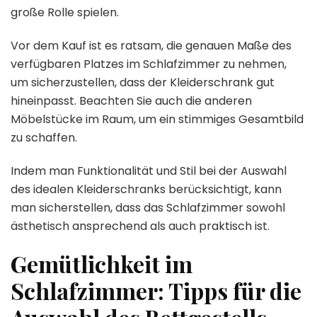
große Rolle spielen.
Vor dem Kauf ist es ratsam, die genauen Maße des
verfügbaren Platzes im Schlafzimmer zu nehmen,
um sicherzustellen, dass der Kleiderschrank gut
hineinpasst. Beachten Sie auch die anderen
Möbelstücke im Raum, um ein stimmiges Gesamtbild
zu schaffen.
Indem man Funktionalität und Stil bei der Auswahl
des idealen Kleiderschranks berücksichtigt, kann
man sicherstellen, dass das Schlafzimmer sowohl
ästhetisch ansprechend als auch praktisch ist.
Gemütlichkeit im
Schlafzimmer: Tipps für die