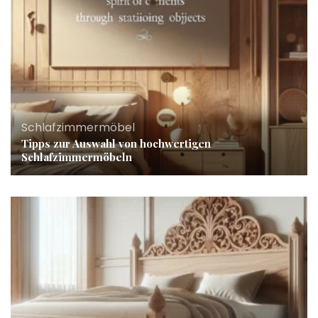
Schlafzimmermöbel
Tipps zur Auswahl von hochwertigen
Schlafzimmermöbeln