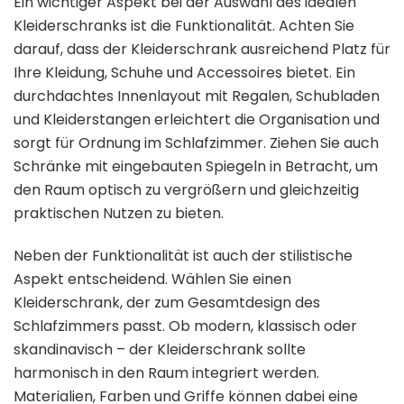
Ein wichtiger Aspekt bei der Auswahl des idealen
Kleiderschranks ist die Funktionalität. Achten Sie
darauf, dass der Kleiderschrank ausreichend Platz für
Ihre Kleidung, Schuhe und Accessoires bietet. Ein
durchdachtes Innenlayout mit Regalen, Schubladen
und Kleiderstangen erleichtert die Organisation und
sorgt für Ordnung im Schlafzimmer. Ziehen Sie auch
Schränke mit eingebauten Spiegeln in Betracht, um
den Raum optisch zu vergrößern und gleichzeitig
praktischen Nutzen zu bieten.
Neben der Funktionalität ist auch der stilistische
Aspekt entscheidend. Wählen Sie einen
Kleiderschrank, der zum Gesamtdesign des
Schlafzimmers passt. Ob modern, klassisch oder
skandinavisch – der Kleiderschrank sollte
harmonisch in den Raum integriert werden.
Materialien, Farben und Griffe können dabei eine