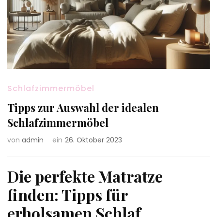
Schlafzimmermöbel
Tipps zur Auswahl der idealen
Schlafzimmermöbel
von
admin
ein
26. Oktober 2023
Die perfekte Matratze
finden: Tipps für
erholsamen Schlaf