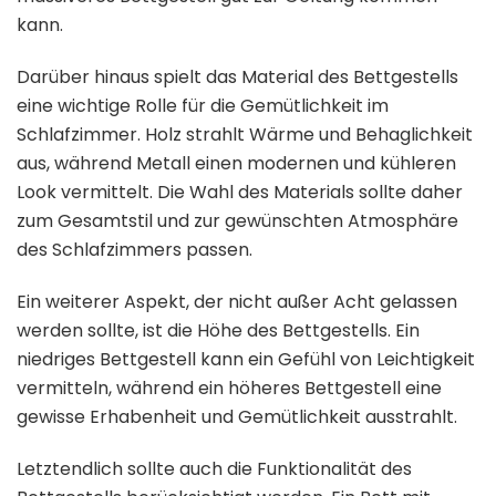
kann.
Darüber hinaus spielt das Material des Bettgestells
eine wichtige Rolle für die Gemütlichkeit im
Schlafzimmer. Holz strahlt Wärme und Behaglichkeit
aus, während Metall einen modernen und kühleren
Look vermittelt. Die Wahl des Materials sollte daher
zum Gesamtstil und zur gewünschten Atmosphäre
des Schlafzimmers passen.
Ein weiterer Aspekt, der nicht außer Acht gelassen
werden sollte, ist die Höhe des Bettgestells. Ein
niedriges Bettgestell kann ein Gefühl von Leichtigkeit
vermitteln, während ein höheres Bettgestell eine
gewisse Erhabenheit und Gemütlichkeit ausstrahlt.
Letztendlich sollte auch die Funktionalität des