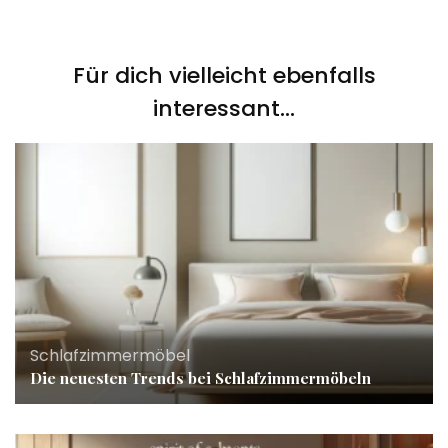
Für dich vielleicht ebenfalls
interessant...
Schlafzimmermöbel
Die neuesten Trends bei Schlafzimmermöbeln