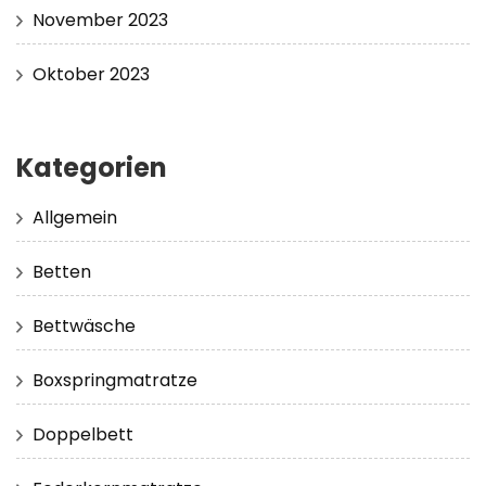
November 2023
Oktober 2023
Kategorien
Allgemein
Betten
Bettwäsche
Boxspringmatratze
Doppelbett