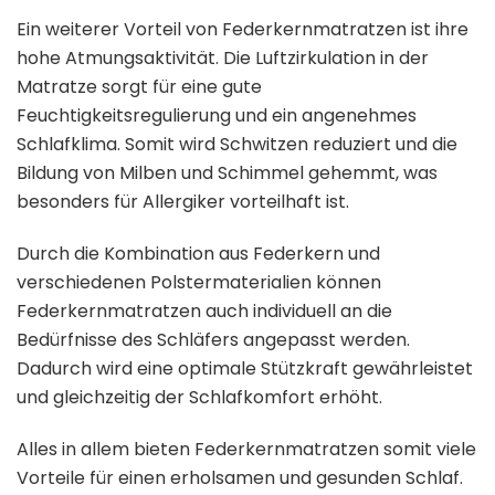
Ein weiterer Vorteil von Federkernmatratzen ist ihre
hohe Atmungsaktivität. Die Luftzirkulation in der
Matratze sorgt für eine gute
Feuchtigkeitsregulierung und ein angenehmes
Schlafklima. Somit wird Schwitzen reduziert und die
Bildung von Milben und Schimmel gehemmt, was
besonders für Allergiker vorteilhaft ist.
Durch die Kombination aus Federkern und
verschiedenen Polstermaterialien können
Federkernmatratzen auch individuell an die
Bedürfnisse des Schläfers angepasst werden.
Dadurch wird eine optimale Stützkraft gewährleistet
und gleichzeitig der Schlafkomfort erhöht.
Alles in allem bieten Federkernmatratzen somit viele
Vorteile für einen erholsamen und gesunden Schlaf.