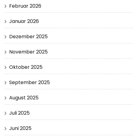
Februar 2026
Januar 2026
Dezember 2025
November 2025
Oktober 2025
September 2025
August 2025
Juli 2025
Juni 2025