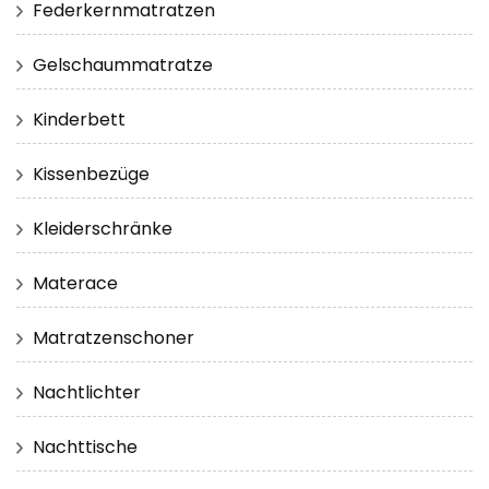
Federkernmatratzen
Gelschaummatratze
Kinderbett
Kissenbezüge
Kleiderschränke
Materace
Matratzenschoner
Nachtlichter
Nachttische