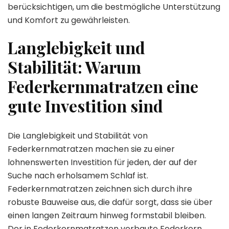
berücksichtigen, um die bestmögliche Unterstützung
und Komfort zu gewährleisten.
Langlebigkeit und
Stabilität: Warum
Federkernmatratzen eine
gute Investition sind
Die Langlebigkeit und Stabilität von
Federkernmatratzen machen sie zu einer
lohnenswerten Investition für jeden, der auf der
Suche nach erholsamem Schlaf ist.
Federkernmatratzen zeichnen sich durch ihre
robuste Bauweise aus, die dafür sorgt, dass sie über
einen langen Zeitraum hinweg formstabil bleiben.
Der in Federkernmatratzen verbaute Federkern