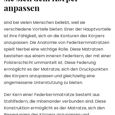
anpassen
sind bei vielen Menschen beliebt, weil sie
verschiedene Vorteile bieten. Einer der Hauptvorteile
ist ihre Fähigkeit, sich an die Konturen des Körpers
anzupassen. Die Anatomie von Federkernmatratzen
spielt hierbei eine wichtige Rolle. Diese Matratzen
bestehen aus einem inneren Federkern, der mit einer
Polsterschicht ummantelt ist. Diese Federung
ermöglicht es der Matratze, sich den Druckpunkten
des Körpers anzupassen und gleichzeitig eine
angemessene Unterstützung zu bieten.
Der Kern einer Federkernmatratze besteht aus
Stahlfedern, die miteinander verbunden sind. Diese
Konstruktion ermöglicht es der Matratze, sich den
Bewegungen des Körpers anzupassen und