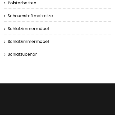
Polsterbetten
Schaumstoffmatratze
Schlafzimmermöbel
Schlafzimmermöbel
Schlafzubehör