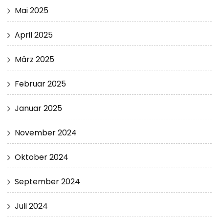
Mai 2025
April 2025
März 2025
Februar 2025
Januar 2025
November 2024
Oktober 2024
September 2024
Juli 2024