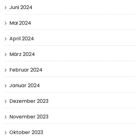
Juni 2024
Mai 2024
April 2024
März 2024
Februar 2024
Januar 2024
Dezember 2023
November 2023
Oktober 2023