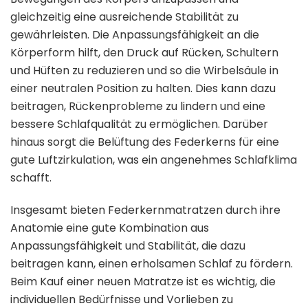
gleichzeitig eine ausreichende Stabilität zu
gewährleisten. Die Anpassungsfähigkeit an die
Körperform hilft, den Druck auf Rücken, Schultern
und Hüften zu reduzieren und so die Wirbelsäule in
einer neutralen Position zu halten. Dies kann dazu
beitragen, Rückenprobleme zu lindern und eine
bessere Schlafqualität zu ermöglichen. Darüber
hinaus sorgt die Belüftung des Federkerns für eine
gute Luftzirkulation, was ein angenehmes Schlafklima
schafft.
Insgesamt bieten Federkernmatratzen durch ihre
Anatomie eine gute Kombination aus
Anpassungsfähigkeit und Stabilität, die dazu
beitragen kann, einen erholsamen Schlaf zu fördern.
Beim Kauf einer neuen Matratze ist es wichtig, die
individuellen Bedürfnisse und Vorlieben zu