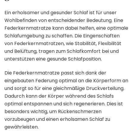
Ein erholsamer und gesunder Schlaf ist für unser
Wohlbefinden von entscheidender Bedeutung. Eine
Federkernmatratze kann dabei helfen, eine optimale
Schlafumgebung zu schaffen. Die Eingenschaften
von Federkernmatratzen, wie Stabilität, Flexibilität
und Belüftung, tragen zum Schlafkomfort bei und
unterstützen eine gesunde Schlafposition.
Die Federkernmatratze passt sich dank der
eingebauten Federung optimal an die Körperform an
und sorgt so für eine gleichmäßige Druckverteilung.
Dadurch kann der Körper während des Schlafs
optimal entspannen und sich regenerieren. Dies ist
besonders wichtig, um Rückenschmerzen
vorzubeugen und einen erholsamen Schlaf zu
gewährleisten.