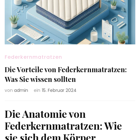
Federkernmatratzen
Die Vorteile von Federkernmatratzen:
Was Sie wissen sollten
von
admin
ein
15. Februar 2024
Die Anatomie von
Federkernmatratzen: Wie
sie sich dem Körper