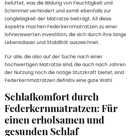
belüftet, was die Bildung von Feuchtigkeit und
Schimmel verhindert und somit ebenfalls zur
Langlebigkeit der Matratze beiträgt. All diese
Aspekte machen Federkernmatratzen zu einer
lohnenswerten Investition, die sich durch ihre lange
Lebensdauer und Stabilität auszeichnet.
Für alle, die also auf der Suche nach einer
hochwertigen Matratze sind, die auch nach Jahren
der Nutzung noch die nötige Stützkraft bietet, sind
Federkernmatratzen definitiv eine gute Wahl.
Schlafkomfort durch
Federkernmatratzen: Für
einen erholsamen und
gesunden Schlaf