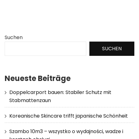
Suchen
SUCHEN
Neueste Beiträge
Doppelcarport bauen: Stabiler Schutz mit
Stabmattenzaun
Koreanische Skincare trifft japanische Schönheit
Szambo 10m3 – wszystko o wydajności, wadze i