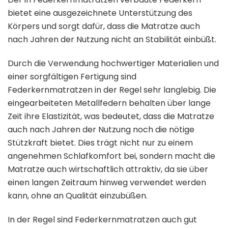
bietet eine ausgezeichnete Unterstützung des
Körpers und sorgt dafür, dass die Matratze auch
nach Jahren der Nutzung nicht an Stabilität einbüßt.
Durch die Verwendung hochwertiger Materialien und
einer sorgfältigen Fertigung sind
Federkernmatratzen in der Regel sehr langlebig. Die
eingearbeiteten Metallfedern behalten über lange
Zeit ihre Elastizität, was bedeutet, dass die Matratze
auch nach Jahren der Nutzung noch die nötige
Stützkraft bietet. Dies trägt nicht nur zu einem
angenehmen Schlafkomfort bei, sondern macht die
Matratze auch wirtschaftlich attraktiv, da sie über
einen langen Zeitraum hinweg verwendet werden
kann, ohne an Qualität einzubüßen.
In der Regel sind Federkernmatratzen auch gut