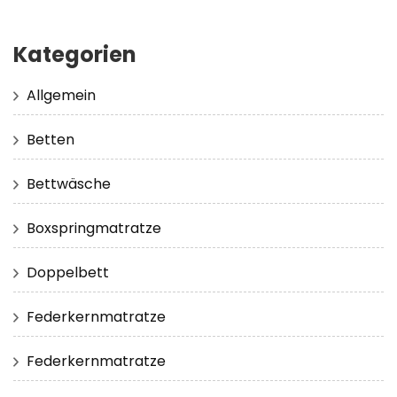
Kategorien
Allgemein
Betten
Bettwäsche
Boxspringmatratze
Doppelbett
Federkernmatratze
Federkernmatratze