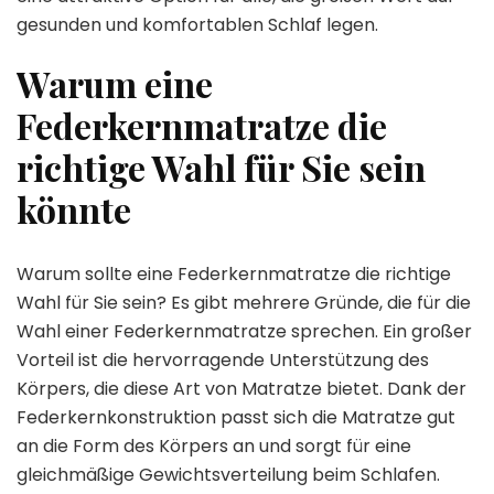
gesunden und komfortablen Schlaf legen.
Warum eine
Federkernmatratze die
richtige Wahl für Sie sein
könnte
Warum sollte eine Federkernmatratze die richtige
Wahl für Sie sein? Es gibt mehrere Gründe, die für die
Wahl einer Federkernmatratze sprechen. Ein großer
Vorteil ist die hervorragende Unterstützung des
Körpers, die diese Art von Matratze bietet. Dank der
Federkernkonstruktion passt sich die Matratze gut
an die Form des Körpers an und sorgt für eine
gleichmäßige Gewichtsverteilung beim Schlafen.