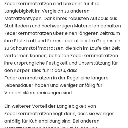
Federkernmatratzen sind bekannt für ihre
Langlebigkeit im Vergleich zu anderen
Matratzentypen. Dank ihres robusten Aufbaus aus
Stahlfedern und hochwertigen Materialien behalten
Federkernmatratzen über einen längeren Zeitraum
ihre Stützkraft und Formstabilität bei. Im Gegensatz
zu Schaumstoffmatratzen, die sich im Laufe der Zeit
verformen können, behalten Federkernmatratzen
ihre ursprüngliche Festigkeit und Unterstützung für
den Körper. Dies führt dazu, dass
Federkernmatratzen in der Regel eine längere
Lebensdauer haben und weniger anfällig für
Verschleißerscheinungen sind.
Ein weiterer Vorteil der Langlebigkeit von
Federkernmatratzen liegt darin, dass sie weniger
anfällig für Kuhlenbildung sind. Bei anderen