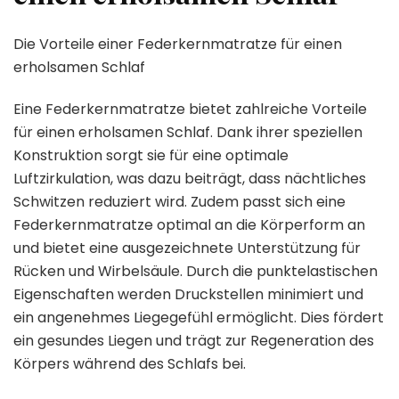
Die Vorteile einer Federkernmatratze für einen
erholsamen Schlaf
Eine Federkernmatratze bietet zahlreiche Vorteile
für einen erholsamen Schlaf. Dank ihrer speziellen
Konstruktion sorgt sie für eine optimale
Luftzirkulation, was dazu beiträgt, dass nächtliches
Schwitzen reduziert wird. Zudem passt sich eine
Federkernmatratze optimal an die Körperform an
und bietet eine ausgezeichnete Unterstützung für
Rücken und Wirbelsäule. Durch die punktelastischen
Eigenschaften werden Druckstellen minimiert und
ein angenehmes Liegegefühl ermöglicht. Dies fördert
ein gesundes Liegen und trägt zur Regeneration des
Körpers während des Schlafs bei.