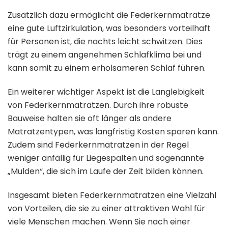
Zusätzlich dazu ermöglicht die Federkernmatratze
eine gute Luftzirkulation, was besonders vorteilhaft
für Personen ist, die nachts leicht schwitzen. Dies
trägt zu einem angenehmen Schlafklima bei und
kann somit zu einem erholsameren Schlaf führen.
Ein weiterer wichtiger Aspekt ist die Langlebigkeit
von Federkernmatratzen. Durch ihre robuste
Bauweise halten sie oft länger als andere
Matratzentypen, was langfristig Kosten sparen kann.
Zudem sind Federkernmatratzen in der Regel
weniger anfällig für Liegespalten und sogenannte
„Mulden“, die sich im Laufe der Zeit bilden können.
Insgesamt bieten Federkernmatratzen eine Vielzahl
von Vorteilen, die sie zu einer attraktiven Wahl für
viele Menschen machen. Wenn Sie nach einer