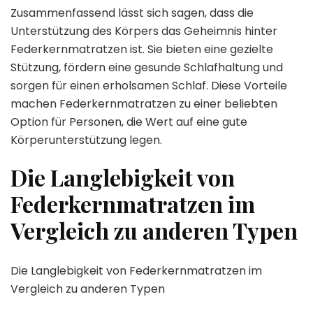
Zusammenfassend lässt sich sagen, dass die
Unterstützung des Körpers das Geheimnis hinter
Federkernmatratzen ist. Sie bieten eine gezielte
Stützung, fördern eine gesunde Schlafhaltung und
sorgen für einen erholsamen Schlaf. Diese Vorteile
machen Federkernmatratzen zu einer beliebten
Option für Personen, die Wert auf eine gute
Körperunterstützung legen.
Die Langlebigkeit von
Federkernmatratzen im
Vergleich zu anderen Typen
Die Langlebigkeit von Federkernmatratzen im
Vergleich zu anderen Typen