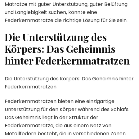
Matratze mit guter Unterstützung, guter Belüftung
und Langlebigkeit suchen, könnte eine
Federkernmatratze die richtige Lösung für Sie sein.
Die Unterstützung des
Körpers: Das Geheimnis
hinter Federkernmatratzen
Die Unterstützung des Körpers: Das Geheimnis hinter
Federkernmatratzen
Federkernmatratzen bieten eine einzigartige
Unterstützung für den Körper während des Schlafs.
Das Geheimnis liegt in der Struktur der
Federkernmatratze, die aus einem Netz von
Metallfedern besteht, die in verschiedenen Zonen