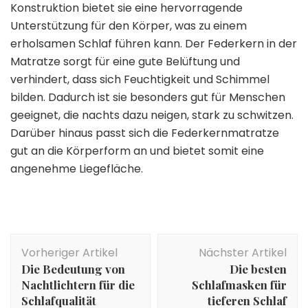
Konstruktion bietet sie eine hervorragende
Unterstützung für den Körper, was zu einem
erholsamen Schlaf führen kann. Der Federkern in der
Matratze sorgt für eine gute Belüftung und
verhindert, dass sich Feuchtigkeit und Schimmel
bilden. Dadurch ist sie besonders gut für Menschen
geeignet, die nachts dazu neigen, stark zu schwitzen.
Darüber hinaus passt sich die Federkernmatratze
gut an die Körperform an und bietet somit eine
angenehme Liegefläche.
Beitragsnavigation
Vorheriger Artikel
Nächster Artikel
Die Bedeutung von
Die besten
Nachtlichtern für die
Schlafmasken für
Schlafqualität
tieferen Schlaf