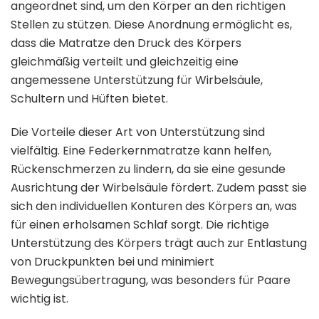
angeordnet sind, um den Körper an den richtigen
Stellen zu stützen. Diese Anordnung ermöglicht es,
dass die Matratze den Druck des Körpers
gleichmäßig verteilt und gleichzeitig eine
angemessene Unterstützung für Wirbelsäule,
Schultern und Hüften bietet.
Die Vorteile dieser Art von Unterstützung sind
vielfältig. Eine Federkernmatratze kann helfen,
Rückenschmerzen zu lindern, da sie eine gesunde
Ausrichtung der Wirbelsäule fördert. Zudem passt sie
sich den individuellen Konturen des Körpers an, was
für einen erholsamen Schlaf sorgt. Die richtige
Unterstützung des Körpers trägt auch zur Entlastung
von Druckpunkten bei und minimiert
Bewegungsübertragung, was besonders für Paare
wichtig ist.