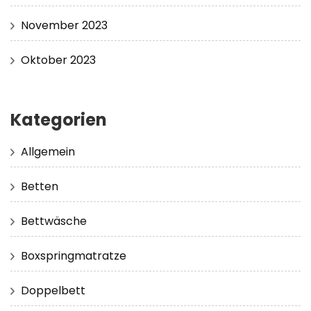
November 2023
Oktober 2023
Kategorien
Allgemein
Betten
Bettwäsche
Boxspringmatratze
Doppelbett