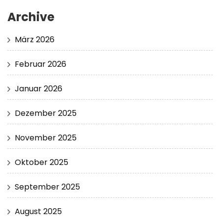
Archive
März 2026
Februar 2026
Januar 2026
Dezember 2025
November 2025
Oktober 2025
September 2025
August 2025