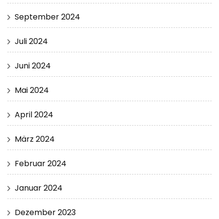
September 2024
Juli 2024
Juni 2024
Mai 2024
April 2024
März 2024
Februar 2024
Januar 2024
Dezember 2023