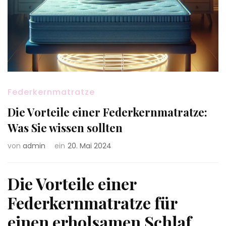
Federkernmatratze
Die Vorteile einer Federkernmatratze:
Was Sie wissen sollten
von
admin
ein
20. Mai 2024
Die Vorteile einer
Federkernmatratze für
einen erholsamen Schlaf