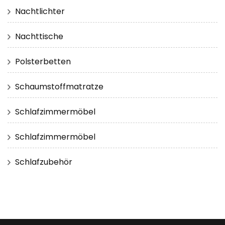
Nachtlichter
Nachttische
Polsterbetten
Schaumstoffmatratze
Schlafzimmermöbel
Schlafzimmermöbel
Schlafzubehör