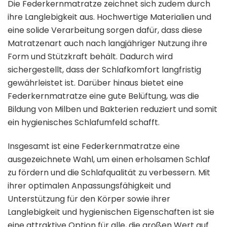
Die Federkernmatratze zeichnet sich zudem durch
ihre Langlebigkeit aus. Hochwertige Materialien und
eine solide Verarbeitung sorgen dafür, dass diese
Matratzenart auch nach langjähriger Nutzung ihre
Form und Stützkraft behält. Dadurch wird
sichergestellt, dass der Schlafkomfort langfristig
gewährleistet ist. Darüber hinaus bietet eine
Federkernmatratze eine gute Belüftung, was die
Bildung von Milben und Bakterien reduziert und somit
ein hygienisches Schlafumfeld schafft.
Insgesamt ist eine Federkernmatratze eine
ausgezeichnete Wahl, um einen erholsamen Schlaf
zu fördern und die Schlafqualität zu verbessern. Mit
ihrer optimalen Anpassungsfähigkeit und
Unterstützung für den Körper sowie ihrer
Langlebigkeit und hygienischen Eigenschaften ist sie
eine attraktive Option für alle, die großen Wert auf