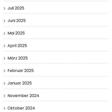
Juli 2025
Juni 2025
Mai 2025
April 2025
März 2025
Februar 2025
Januar 2025
November 2024
Oktober 2024