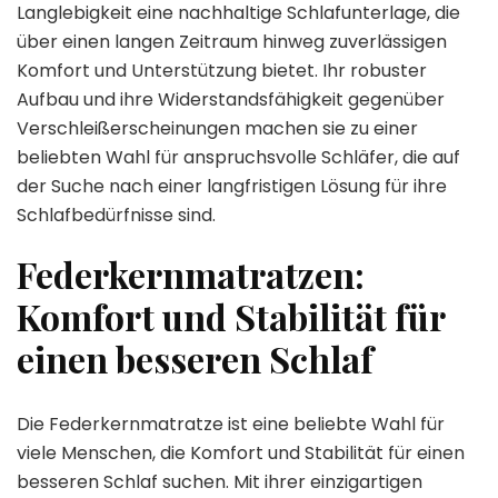
Langlebigkeit eine nachhaltige Schlafunterlage, die
über einen langen Zeitraum hinweg zuverlässigen
Komfort und Unterstützung bietet. Ihr robuster
Aufbau und ihre Widerstandsfähigkeit gegenüber
Verschleißerscheinungen machen sie zu einer
beliebten Wahl für anspruchsvolle Schläfer, die auf
der Suche nach einer langfristigen Lösung für ihre
Schlafbedürfnisse sind.
Federkernmatratzen:
Komfort und Stabilität für
einen besseren Schlaf
Die Federkernmatratze ist eine beliebte Wahl für
viele Menschen, die Komfort und Stabilität für einen
besseren Schlaf suchen. Mit ihrer einzigartigen