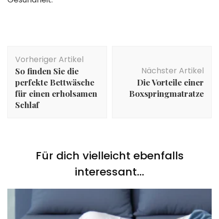
Beitragsnavigation
Vorheriger Artikel
Nächster Artikel
So finden Sie die
perfekte Bettwäsche
Die Vorteile einer
für einen erholsamen
Boxspringmatratze
Schlaf
Für dich vielleicht ebenfalls
interessant...