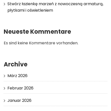
Stwórz łazienkę marzeń z nowoczesną armaturą,
płytkami i oświetleniem
Neueste Kommentare
Es sind keine Kommentare vorhanden.
Archive
März 2026
Februar 2026
Januar 2026