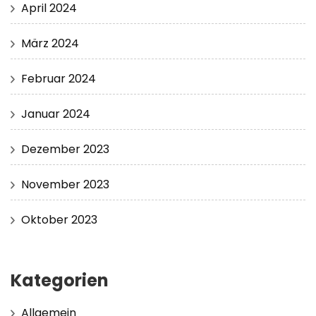
April 2024
März 2024
Februar 2024
Januar 2024
Dezember 2023
November 2023
Oktober 2023
Kategorien
Allgemein