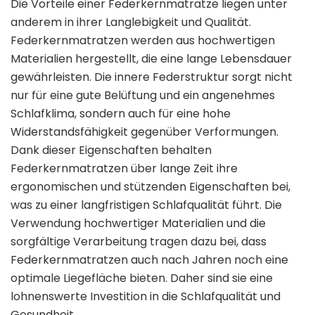
Die Vorteile einer Federkernmatratze liegen unter
anderem in ihrer Langlebigkeit und Qualität.
Federkernmatratzen werden aus hochwertigen
Materialien hergestellt, die eine lange Lebensdauer
gewährleisten. Die innere Federstruktur sorgt nicht
nur für eine gute Belüftung und ein angenehmes
Schlafklima, sondern auch für eine hohe
Widerstandsfähigkeit gegenüber Verformungen.
Dank dieser Eigenschaften behalten
Federkernmatratzen über lange Zeit ihre
ergonomischen und stützenden Eigenschaften bei,
was zu einer langfristigen Schlafqualität führt. Die
Verwendung hochwertiger Materialien und die
sorgfältige Verarbeitung tragen dazu bei, dass
Federkernmatratzen auch nach Jahren noch eine
optimale Liegefläche bieten. Daher sind sie eine
lohnenswerte Investition in die Schlafqualität und
Gesundheit.