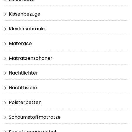
Kissenbezüge
Kleiderschränke
Materace
Matratzenschoner
Nachtlichter
Nachttische
Polsterbetten
Schaumstoffmatratze
Schlafzimmermöbel