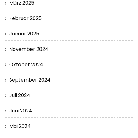
März 2025
Februar 2025
Januar 2025
November 2024
Oktober 2024
September 2024
Juli 2024
Juni 2024
Mai 2024