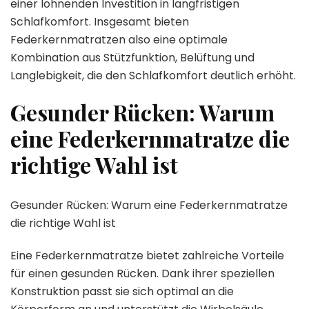
einer lohnenden Investition in langfristigen
Schlafkomfort. Insgesamt bieten
Federkernmatratzen also eine optimale
Kombination aus Stützfunktion, Belüftung und
Langlebigkeit, die den Schlafkomfort deutlich erhöht.
Gesunder Rücken: Warum
eine Federkernmatratze die
richtige Wahl ist
Gesunder Rücken: Warum eine Federkernmatratze
die richtige Wahl ist
Eine Federkernmatratze bietet zahlreiche Vorteile
für einen gesunden Rücken. Dank ihrer speziellen
Konstruktion passt sie sich optimal an die