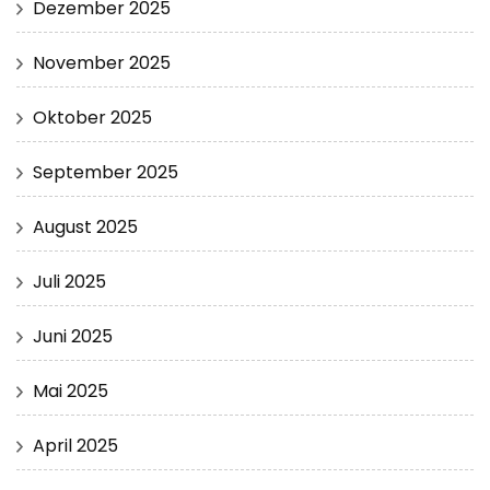
Dezember 2025
November 2025
Oktober 2025
September 2025
August 2025
Juli 2025
Juni 2025
Mai 2025
April 2025