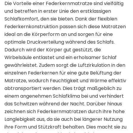
Die Vorteile einer Federkernmatratze sind vielfältig
und betreffen in erster Linie den erstklassigen
Schlafkomfort, den sie bieten. Dank der flexiblen
Federkernkonstruktion passen sich diese Matratzen
ideal an die Körperform an und sorgen für eine
optimale Druckverteilung während des Schlafs.
Dadurch wird der Körper gut gestützt, die
Wirbelsäule entlastet und ein erholsamer Schlaf
gewährleistet. Zudem sorgt die Luftzirkulation in den
einzelnen Federkernen für eine gute Belüftung der
Matratze, wodurch Feuchtigkeit und Wärme effektiv
abtransportiert werden. Dies trägt maßgeblich zu
einem angenehmen Schlafklima bei und verhindert
das Schwitzen während der Nacht. Darüber hinaus
zeichnen sich Federkernmatratzen durch ihre hohe
Langlebigkeit aus, da sie auch bei längerer Nutzung
ihre Form und Stützkraft behalten. Dies macht sie zu