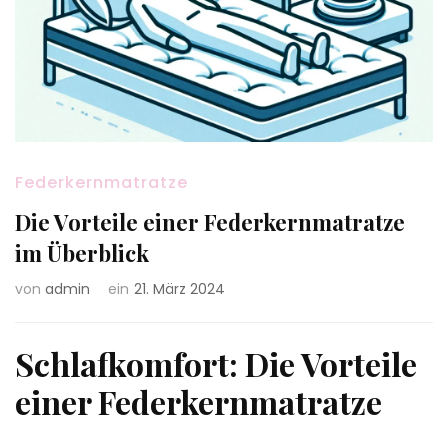
Federkernmatratze
Die Vorteile einer Federkernmatratze
im Überblick
von
admin
ein
21. März 2024
Schlafkomfort: Die Vorteile
einer Federkernmatratze