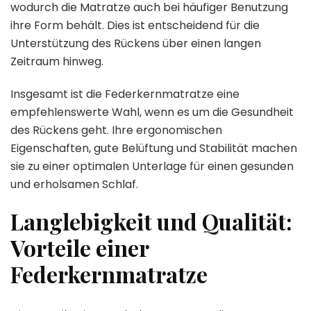
wodurch die Matratze auch bei häufiger Benutzung
ihre Form behält. Dies ist entscheidend für die
Unterstützung des Rückens über einen langen
Zeitraum hinweg.
Insgesamt ist die Federkernmatratze eine
empfehlenswerte Wahl, wenn es um die Gesundheit
des Rückens geht. Ihre ergonomischen
Eigenschaften, gute Belüftung und Stabilität machen
sie zu einer optimalen Unterlage für einen gesunden
und erholsamen Schlaf.
Langlebigkeit und Qualität:
Vorteile einer
Federkernmatratze