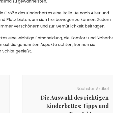
klima zu gewährleisten.
e Größe des Kinderbettes eine Rolle. Je nach Alter und
end Platz bieten, um sich frei bewegen zu können. Zudem
immer verschönern und zur Gemütlichkeit beitragen.
tes eine wichtige Entscheidung, die Komfort und Sicherhe
tern auf die genannten Aspekte achten, können sie
n Schlaf genießt.
Nächster Artikel
Die Auswahl des richtigen
Kinderbettes: Tipps und