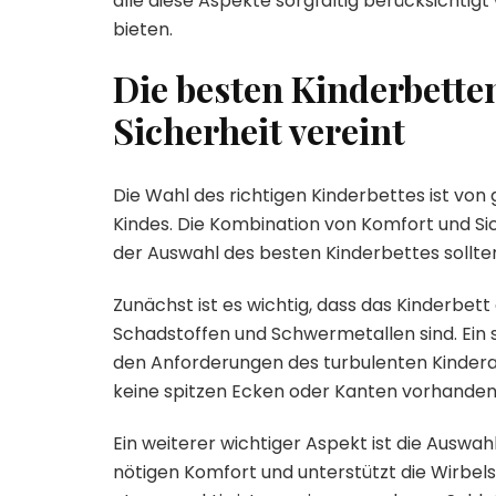
alle diese Aspekte sorgfältig berücksichti
bieten.
Die besten Kinderbette
Sicherheit vereint
Die Wahl des richtigen Kinderbettes ist von 
Kindes. Die Kombination von Komfort und Sic
der Auswahl des besten Kinderbettes sollte
Zunächst ist es wichtig, dass das Kinderbett 
Schadstoffen und Schwermetallen sind. Ein 
den Anforderungen des turbulenten Kindera
keine spitzen Ecken oder Kanten vorhanden
Ein weiterer wichtiger Aspekt ist die Auswa
nötigen Komfort und unterstützt die Wirbels