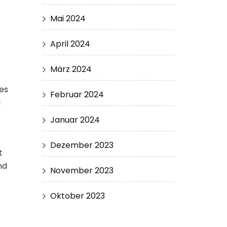
Mai 2024
April 2024
März 2024
res
Februar 2024
i
Januar 2024
Dezember 2023
t
nd
November 2023
Oktober 2023