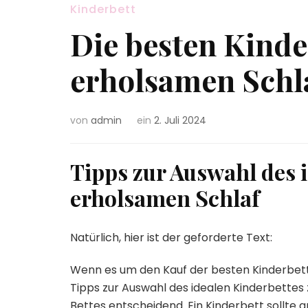
Kinderbett
Die besten Kinde
erholsamen Schl
von
admin
ein
2. Juli 2024
Tipps zur Auswahl des i
erholsamen Schlaf
Natürlich, hier ist der geforderte Text:
Wenn es um den Kauf der besten Kinderbetten
Tipps zur Auswahl des idealen Kinderbettes 
Bettes entscheidend. Ein Kinderbett sollte