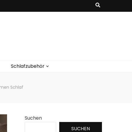
Schlafzubehör
amen Schlaf
Suchen
SUCHEN