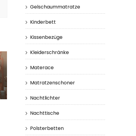
Gelschaummatratze
Kinderbett
Kissenbezüge
Kleiderschränke
Materace
Matratzenschoner
Nachtlichter
Nachttische
Polsterbetten