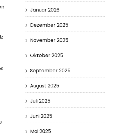
on
Januar 2026
Dezember 2025
lz
November 2025
Oktober 2025
ps
September 2025
August 2025
Juli 2025
Juni 2025
s
Mai 2025