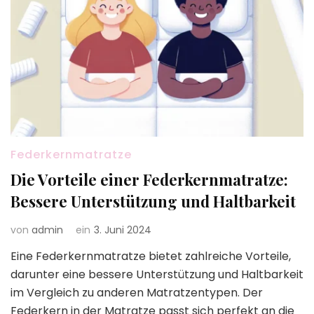
Federkernmatratze
Die Vorteile einer Federkernmatratze:
Bessere Unterstützung und Haltbarkeit
von
admin
ein
3. Juni 2024
Eine Federkernmatratze bietet zahlreiche Vorteile,
darunter eine bessere Unterstützung und Haltbarkeit
im Vergleich zu anderen Matratzentypen. Der
Federkern in der Matratze passt sich perfekt an die