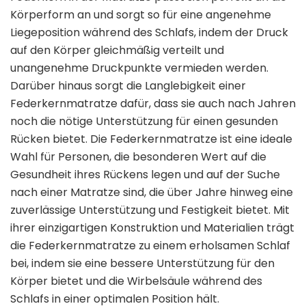
Körperform an und sorgt so für eine angenehme
Liegeposition während des Schlafs, indem der Druck
auf den Körper gleichmäßig verteilt und
unangenehme Druckpunkte vermieden werden.
Darüber hinaus sorgt die Langlebigkeit einer
Federkernmatratze dafür, dass sie auch nach Jahren
noch die nötige Unterstützung für einen gesunden
Rücken bietet. Die Federkernmatratze ist eine ideale
Wahl für Personen, die besonderen Wert auf die
Gesundheit ihres Rückens legen und auf der Suche
nach einer Matratze sind, die über Jahre hinweg eine
zuverlässige Unterstützung und Festigkeit bietet. Mit
ihrer einzigartigen Konstruktion und Materialien trägt
die Federkernmatratze zu einem erholsamen Schlaf
bei, indem sie eine bessere Unterstützung für den
Körper bietet und die Wirbelsäule während des
Schlafs in einer optimalen Position hält.