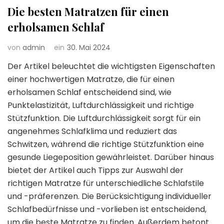
Die besten Matratzen für einen
erholsamen Schlaf
von
admin
ein
30. Mai 2024
Der Artikel beleuchtet die wichtigsten Eigenschaften
einer hochwertigen Matratze, die für einen
erholsamen Schlaf entscheidend sind, wie
Punktelastizität, Luftdurchlässigkeit und richtige
Stützfunktion. Die Luftdurchlässigkeit sorgt für ein
angenehmes Schlafklima und reduziert das
Schwitzen, während die richtige Stützfunktion eine
gesunde Liegeposition gewährleistet. Darüber hinaus
bietet der Artikel auch Tipps zur Auswahl der
richtigen Matratze für unterschiedliche Schlafstile
und -präferenzen. Die Berücksichtigung individueller
Schlafbedürfnisse und -vorlieben ist entscheidend,
um die beste Matratze zu finden. Außerdem betont