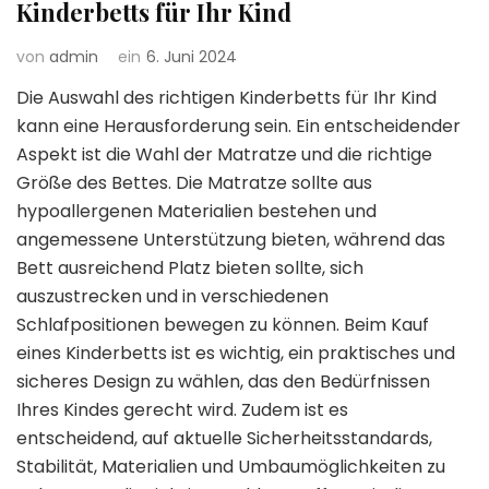
Kinderbetts für Ihr Kind
von
admin
ein
6. Juni 2024
Die Auswahl des richtigen Kinderbetts für Ihr Kind
kann eine Herausforderung sein. Ein entscheidender
Aspekt ist die Wahl der Matratze und die richtige
Größe des Bettes. Die Matratze sollte aus
hypoallergenen Materialien bestehen und
angemessene Unterstützung bieten, während das
Bett ausreichend Platz bieten sollte, sich
auszustrecken und in verschiedenen
Schlafpositionen bewegen zu können. Beim Kauf
eines Kinderbetts ist es wichtig, ein praktisches und
sicheres Design zu wählen, das den Bedürfnissen
Ihres Kindes gerecht wird. Zudem ist es
entscheidend, auf aktuelle Sicherheitsstandards,
Stabilität, Materialien und Umbaumöglichkeiten zu