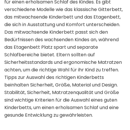
für einen erholsamen Schlaf des Kindes. Es gibt
verschiedene Modelle wie das klassische Gitterbett,
das mitwachsende Kinderbett und das Etagenbett,
die sich in Ausstattung und Komfort unterscheiden.
Das mitwachsende Kinderbett passt sich den
Bedürfnissen des wachsenden Kindes an, während
das Etagenbett Platz spart und separate
Schlafbereiche bietet. Eltern sollten auf
Sicherheitsstandards und ergonomische Matratzen
achten, um die richtige Wahl für ihr Kind zu treffen.
Tipps zur Auswahl des richtigen Kinderbetts
beinhalten Sicherheit, Größe, Material und Design.
Stabilität, Sicherheit, Matratzenqualität und Größe
sind wichtige Kriterien für die Auswahl eines guten
Kinderbetts, um einen erholsamen Schlaf und eine
gesunde Entwicklung zu gewährleisten.