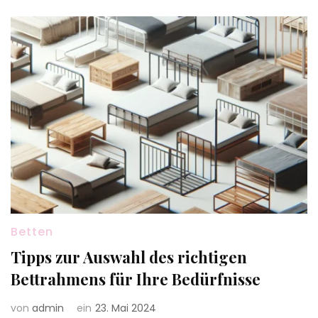
Betten
Tipps zur Auswahl des richtigen
Bettrahmens für Ihre Bedürfnisse
von
admin
ein
23. Mai 2024