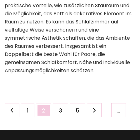
praktische Vorteile, wie zusätzlichen Stauraum und
die Möglichkeit, das Bett als dekoratives Element im
Raum zu nutzen. Es kann das Schlafzimmer auf
vielfältige Weise verschönern und eine
symmetrische Ästhetik schaffen, die das Ambiente
des Raumes verbessert. Insgesamt ist ein
Doppelbett die beste Wahl für Paare, die
gemeinsamen Schlafkomfort, Nähe und individuelle
Anpassungsmöglichkeiten schätzen.
Seitennummerierung
Seite
Seite
Seite
Seite
1
2
3
5
…
der
Beiträge