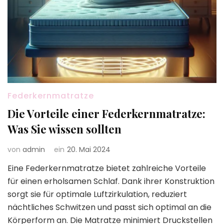
Federkernmatratze
Die Vorteile einer Federkernmatratze:
Was Sie wissen sollten
von
admin
ein
20. Mai 2024
Eine Federkernmatratze bietet zahlreiche Vorteile
für einen erholsamen Schlaf. Dank ihrer Konstruktion
sorgt sie für optimale Luftzirkulation, reduziert
nächtliches Schwitzen und passt sich optimal an die
Körperform an. Die Matratze minimiert Druckstellen